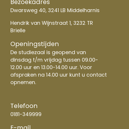
Bezoekadres
Dwarsweg 40, 3241 LB Middelharnis
Hendrik van Wijnstraat 1, 3232 TR
Brielle
Openingstijden
De studiezaal is geopend van
dinsdag t/m vrijdag tussen 09.00-
12.00 uur en 13.00-14.00 uur. Voor
afspraken na 14.00 uur kunt u contact
opnemen.
Telefoon
0181-349999
E-mail