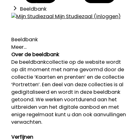
Beeldbank
Mijn Studiezaal (inloggen)
Beeldbank
Meer...
Over de beeldbank
De beeldbankcollectie op de website wordt
op dit moment met name gevormd door de
collectie ‘Kaarten en prenten’ en de collectie
‘Portretten’. Een deel van deze collecties is al
gedigitaliseerd en wordt in deze beeldbank
getoond. We werken voortdurend aan het
uitbreiden van het digitale aanbod en met
enige regelmaat kunt u dan ook aanvullingen
verwachten.
Verfijnen