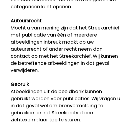
categorieën kunt openen.
Auteursrecht
Mocht u van mening zijn dat het Streekarchief
met publicatie van één of meerdere
afbeeldingen inbreuk maakt op uw
auteursrecht of ander recht neem dan
contact op met het Streekarchief. Wij kunnen
de betreffende afbeeldingen in dat geval
verwijderen.
Gebruik
Afbeeldingen uit de beeldbank kunnen
gebruikt worden voor publicaties. Wij vragen u
in dat geval wel om bronvermelding te
gebruiken en het Streekarchief een
zichtexemplaar toe te sturen.