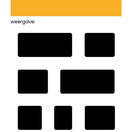
weergave: