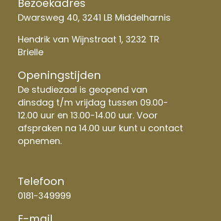
Bezoekadres
Dwarsweg 40, 3241 LB Middelharnis
Hendrik van Wijnstraat 1, 3232 TR
Brielle
Openingstijden
De studiezaal is geopend van
dinsdag t/m vrijdag tussen 09.00-
12.00 uur en 13.00-14.00 uur. Voor
afspraken na 14.00 uur kunt u contact
opnemen.
Telefoon
0181-349999
E-mail