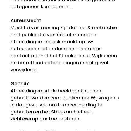
categorieën kunt openen.
Auteursrecht
Mocht u van mening zijn dat het Streekarchief
met publicatie van één of meerdere
afbeeldingen inbreuk maakt op uw
auteursrecht of ander recht neem dan
contact op met het Streekarchief. Wij kunnen
de betreffende afbeeldingen in dat geval
verwijderen.
Gebruik
Afbeeldingen uit de beeldbank kunnen
gebruikt worden voor publicaties. Wij vragen u
in dat geval wel om bronvermelding te
gebruiken en het Streekarchief een
zichtexemplaar toe te sturen.