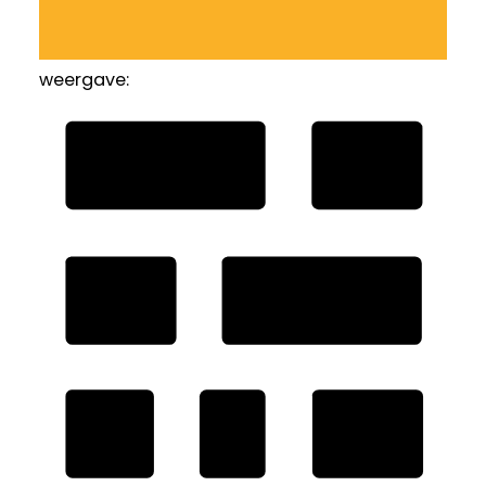
weergave: