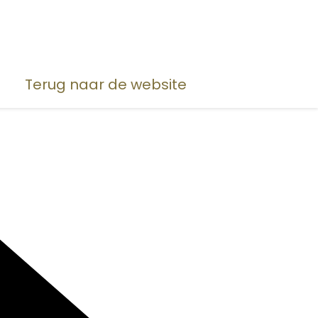
Terug naar de website