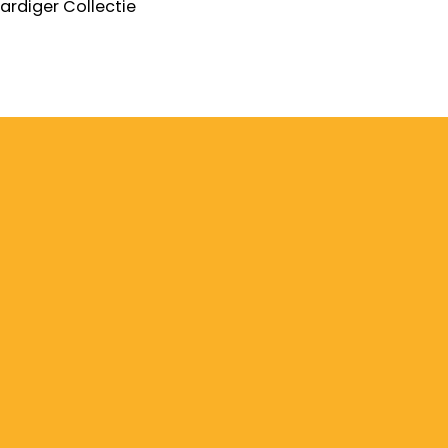
ardiger
Collectie