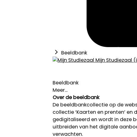
Beeldbank
Mijn Studiezaal (
Beeldbank
Meer...
Over de beeldbank
De beeldbankcollectie op de we
collectie ‘Kaarten en prenten’ en de
gedigitaliseerd en wordt in deze
uitbreiden van het digitale aanb
verwachten.