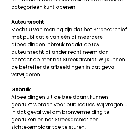
categorieën kunt openen.
Auteursrecht
Mocht u van mening zijn dat het Streekarchief
met publicatie van één of meerdere
afbeeldingen inbreuk maakt op uw
auteursrecht of ander recht neem dan
contact op met het Streekarchief. Wij kunnen
de betreffende afbeeldingen in dat geval
verwijderen.
Gebruik
Afbeeldingen uit de beeldbank kunnen
gebruikt worden voor publicaties. Wij vragen u
in dat geval wel om bronvermelding te
gebruiken en het Streekarchief een
zichtexemplaar toe te sturen.