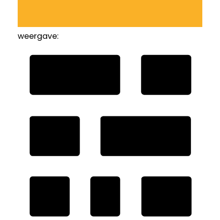
weergave: