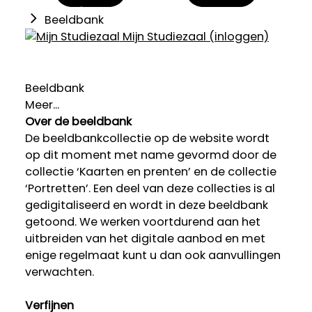
Beeldbank
Mijn Studiezaal (inloggen)
Beeldbank
Meer...
Over de beeldbank
De beeldbankcollectie op de website wordt
op dit moment met name gevormd door de
collectie ‘Kaarten en prenten’ en de collectie
‘Portretten’. Een deel van deze collecties is al
gedigitaliseerd en wordt in deze beeldbank
getoond. We werken voortdurend aan het
uitbreiden van het digitale aanbod en met
enige regelmaat kunt u dan ook aanvullingen
verwachten.
Verfijnen