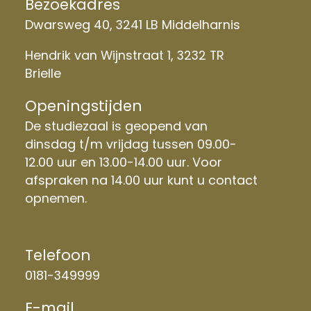
Bezoekadres
Dwarsweg 40, 3241 LB Middelharnis
Hendrik van Wijnstraat 1, 3232 TR
Brielle
Openingstijden
De studiezaal is geopend van
dinsdag t/m vrijdag tussen 09.00-
12.00 uur en 13.00-14.00 uur. Voor
afspraken na 14.00 uur kunt u contact
opnemen.
Telefoon
0181-349999
E-mail