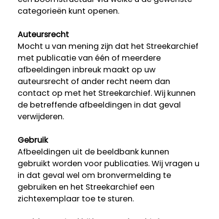
categorieën kunt openen.
Auteursrecht
Mocht u van mening zijn dat het Streekarchief
met publicatie van één of meerdere
afbeeldingen inbreuk maakt op uw
auteursrecht of ander recht neem dan
contact op met het Streekarchief. Wij kunnen
de betreffende afbeeldingen in dat geval
verwijderen.
Gebruik
Afbeeldingen uit de beeldbank kunnen
gebruikt worden voor publicaties. Wij vragen u
in dat geval wel om bronvermelding te
gebruiken en het Streekarchief een
zichtexemplaar toe te sturen.