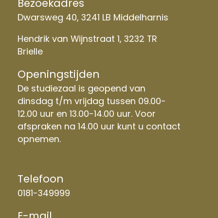
Bezoekadres
Dwarsweg 40, 3241 LB Middelharnis
Hendrik van Wijnstraat 1, 3232 TR
Brielle
Openingstijden
De studiezaal is geopend van
dinsdag t/m vrijdag tussen 09.00-
12.00 uur en 13.00-14.00 uur. Voor
afspraken na 14.00 uur kunt u contact
opnemen.
Telefoon
0181-349999
E-mail