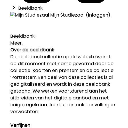
Beeldbank
Mijn Studiezaal (inloggen)
Beeldbank
Meer...
Over de beeldbank
De beeldbankcollectie op de website wordt
op dit moment met name gevormd door de
collectie ‘Kaarten en prenten’ en de collectie
‘Portretten’. Een deel van deze collecties is al
gedigitaliseerd en wordt in deze beeldbank
getoond. We werken voortdurend aan het
uitbreiden van het digitale aanbod en met
enige regelmaat kunt u dan ook aanvullingen
verwachten.
Verfijnen