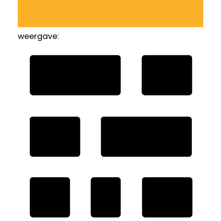
weergave: