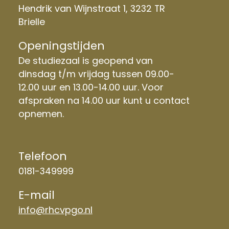
Hendrik van Wijnstraat 1, 3232 TR
Brielle
Openingstijden
De studiezaal is geopend van
dinsdag t/m vrijdag tussen 09.00-
12.00 uur en 13.00-14.00 uur. Voor
afspraken na 14.00 uur kunt u contact
opnemen.
Telefoon
0181-349999
E-mail
info@rhcvpgo.nl