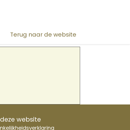
Terug naar de website
 deze website
kelijkheidsverklaring