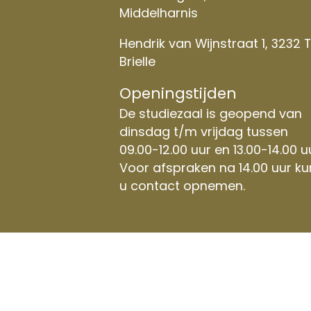
Middelharnis
Hendrik van Wijnstraat 1, 3232 
Brielle
Openingstijden
De studiezaal is geopend van
dinsdag t/m vrijdag tussen
09.00-12.00 uur en 13.00-14.00 u
Voor afspraken na 14.00 uur ku
u contact opnemen.