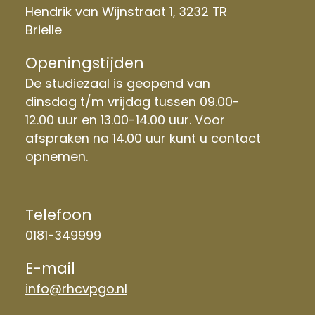
Hendrik van Wijnstraat 1, 3232 TR
Brielle
Openingstijden
De studiezaal is geopend van
dinsdag t/m vrijdag tussen 09.00-
12.00 uur en 13.00-14.00 uur. Voor
afspraken na 14.00 uur kunt u contact
opnemen.
Telefoon
0181-349999
E-mail
info@rhcvpgo.nl