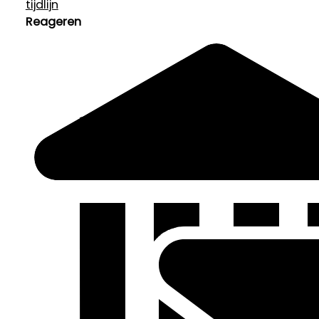
tijdlijn
Reageren