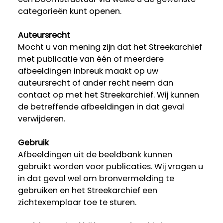
categorieën kunt openen.
Auteursrecht
Mocht u van mening zijn dat het Streekarchief
met publicatie van één of meerdere
afbeeldingen inbreuk maakt op uw
auteursrecht of ander recht neem dan
contact op met het Streekarchief. Wij kunnen
de betreffende afbeeldingen in dat geval
verwijderen.
Gebruik
Afbeeldingen uit de beeldbank kunnen
gebruikt worden voor publicaties. Wij vragen u
in dat geval wel om bronvermelding te
gebruiken en het Streekarchief een
zichtexemplaar toe te sturen.