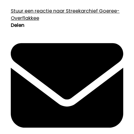
Stuur een reactie naar Streekarchief Goeree-
Overflakkee
Delen