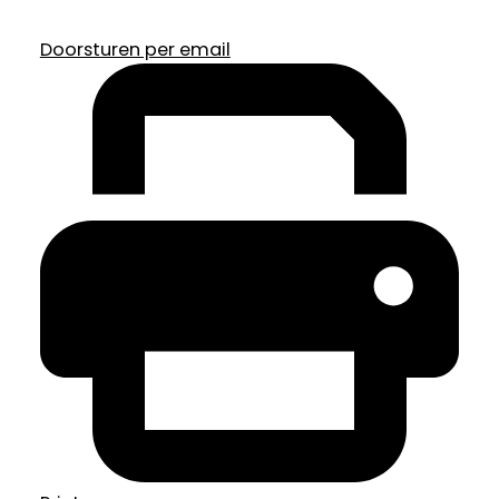
Doorsturen per email