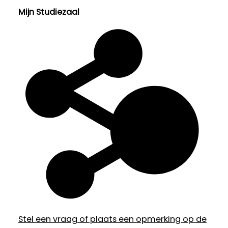
Mijn Studiezaal
Stel een vraag of plaats een opmerking op de