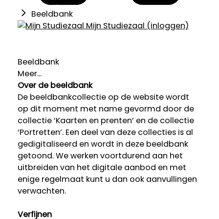
Beeldbank
Mijn Studiezaal (inloggen)
Beeldbank
Meer...
Over de beeldbank
De beeldbankcollectie op de website wordt
op dit moment met name gevormd door de
collectie ‘Kaarten en prenten’ en de collectie
‘Portretten’. Een deel van deze collecties is al
gedigitaliseerd en wordt in deze beeldbank
getoond. We werken voortdurend aan het
uitbreiden van het digitale aanbod en met
enige regelmaat kunt u dan ook aanvullingen
verwachten.
Verfijnen