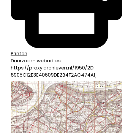
Printen
Duurzaam webadres