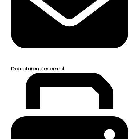
Doorsturen per email