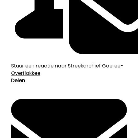
Stuur een reactie naar Streekarchief Goeree-
Overflakkee
Delen