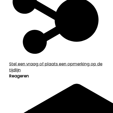
Stel een vraag of plaats een opmerking op de
tijdlijn
Reageren