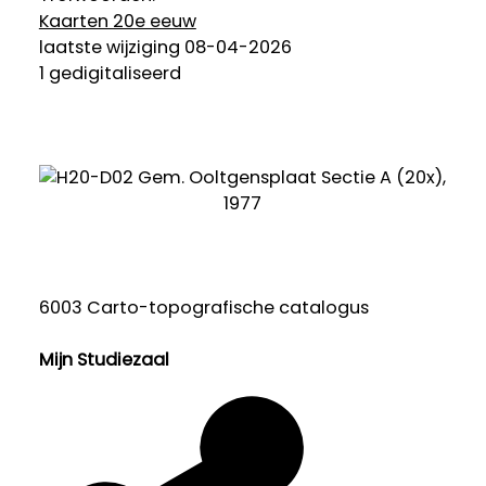
Kaarten 20e eeuw
laatste wijziging 08-04-2026
1 gedigitaliseerd
6003 Carto-topografische catalogus
Mijn Studiezaal