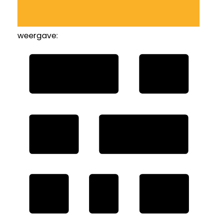
weergave: