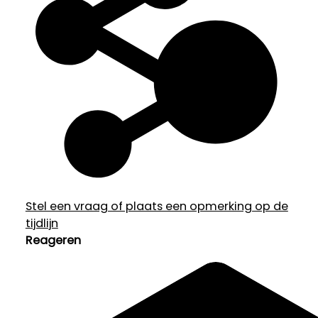
Stel een vraag of plaats een opmerking op de
tijdlijn
Reageren