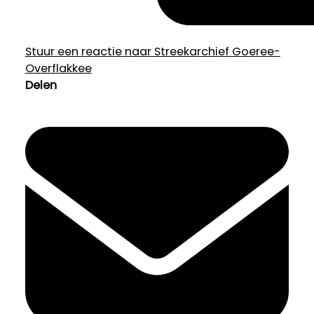
Stuur een reactie naar Streekarchief Goeree-
Overflakkee
Delen