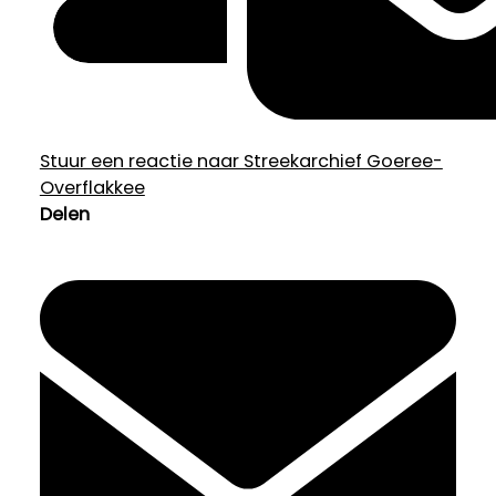
Stuur een reactie naar Streekarchief Goeree-
Overflakkee
Delen