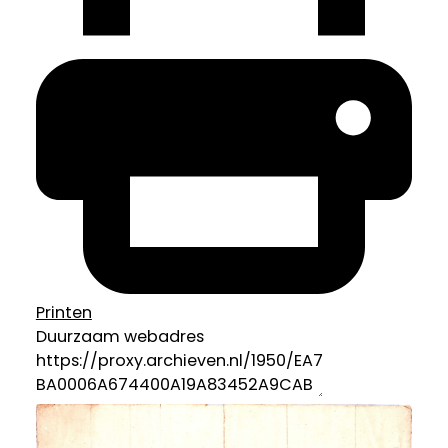
Printen
Duurzaam webadres