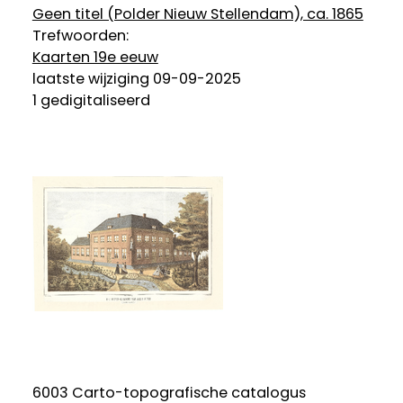
Geen titel (Polder Nieuw Stellendam), ca. 1865
Trefwoorden:
Kaarten 19e eeuw
laatste wijziging 09-09-2025
1 gedigitaliseerd
6003 Carto-topografische catalogus