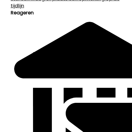
tijdlijn
Reageren