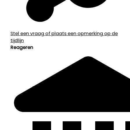
Stel een vraag of plaats een opmerking op de
tijdlijn
Reageren