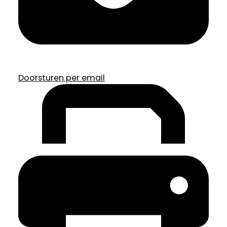
Doorsturen per email