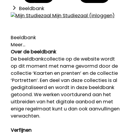
Beeldbank
Mijn Studiezaal (inloggen)
Beeldbank
Meer...
Over de beeldbank
De beeldbankcollectie op de website wordt
op dit moment met name gevormd door de
collectie ‘Kaarten en prenten’ en de collectie
‘Portretten’. Een deel van deze collecties is al
gedigitaliseerd en wordt in deze beeldbank
getoond. We werken voortdurend aan het
uitbreiden van het digitale aanbod en met
enige regelmaat kunt u dan ook aanvullingen
verwachten.
Verfijnen