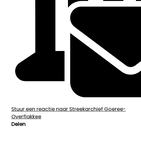
Stuur een reactie naar Streekarchief Goeree-
Overflakkee
Delen