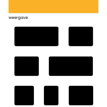
weergave: