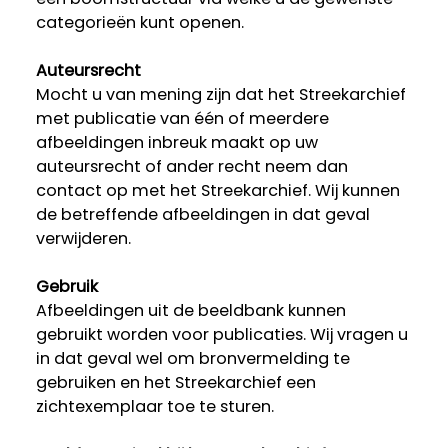
categorieën kunt openen.
Auteursrecht
Mocht u van mening zijn dat het Streekarchief
met publicatie van één of meerdere
afbeeldingen inbreuk maakt op uw
auteursrecht of ander recht neem dan
contact op met het Streekarchief. Wij kunnen
de betreffende afbeeldingen in dat geval
verwijderen.
Gebruik
Afbeeldingen uit de beeldbank kunnen
gebruikt worden voor publicaties. Wij vragen u
in dat geval wel om bronvermelding te
gebruiken en het Streekarchief een
zichtexemplaar toe te sturen.