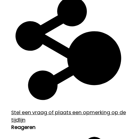
Stel een vraag of plaats een opmerking op de
tijdlijn
Reageren