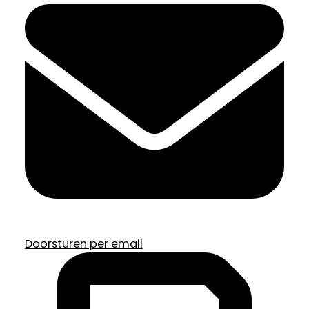
Doorsturen per email