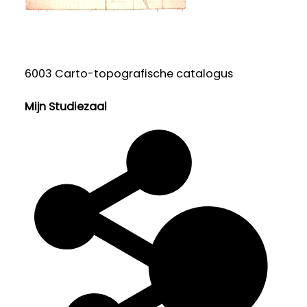
6003 Carto-topografische catalogus
Mijn Studiezaal