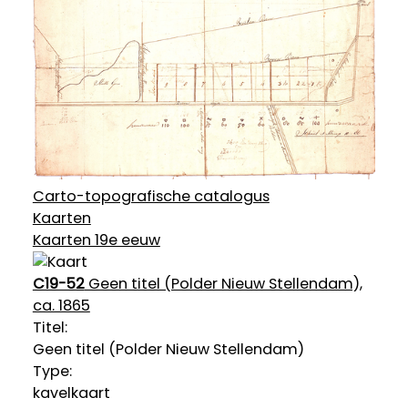
Carto-topografische catalogus
Kaarten
Kaarten 19e eeuw
C19-52
Geen titel (Polder Nieuw Stellendam),
ca. 1865
Titel:
Geen titel (Polder Nieuw Stellendam)
Type:
kavelkaart