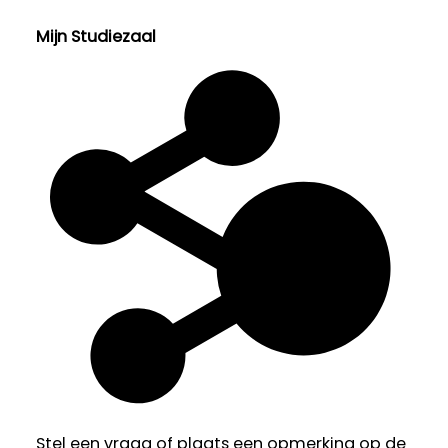
Mijn Studiezaal
Stel een vraag of plaats een opmerking op de