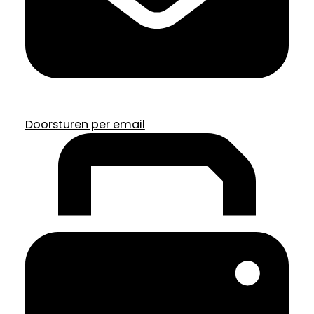
Doorsturen per email