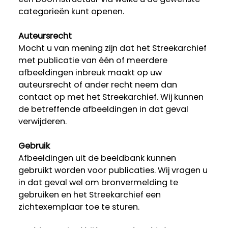
categorieën kunt openen.
Auteursrecht
Mocht u van mening zijn dat het Streekarchief
met publicatie van één of meerdere
afbeeldingen inbreuk maakt op uw
auteursrecht of ander recht neem dan
contact op met het Streekarchief. Wij kunnen
de betreffende afbeeldingen in dat geval
verwijderen.
Gebruik
Afbeeldingen uit de beeldbank kunnen
gebruikt worden voor publicaties. Wij vragen u
in dat geval wel om bronvermelding te
gebruiken en het Streekarchief een
zichtexemplaar toe te sturen.