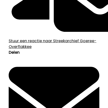
Stuur een reactie naar Streekarchief Goeree-
Overflakkee
Delen