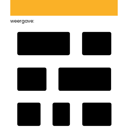
weergave: