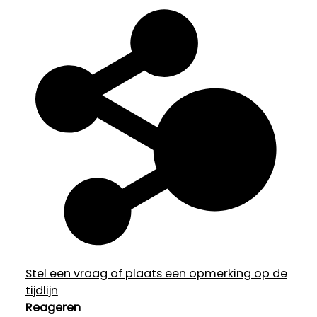
Stel een vraag of plaats een opmerking op de
tijdlijn
Reageren