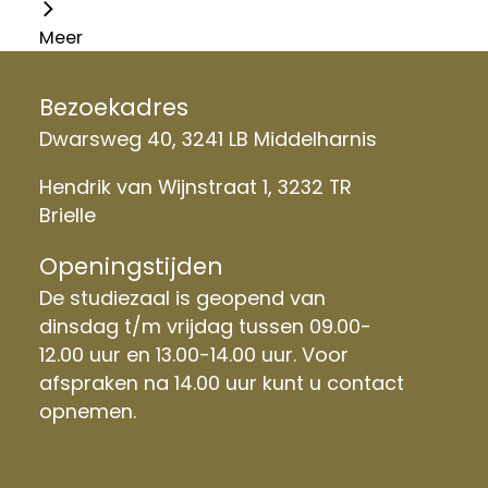
Meer
Bezoekadres
Dwarsweg 40, 3241 LB Middelharnis
Hendrik van Wijnstraat 1, 3232 TR
Brielle
Openingstijden
De studiezaal is geopend van
dinsdag t/m vrijdag tussen 09.00-
12.00 uur en 13.00-14.00 uur. Voor
afspraken na 14.00 uur kunt u contact
opnemen.