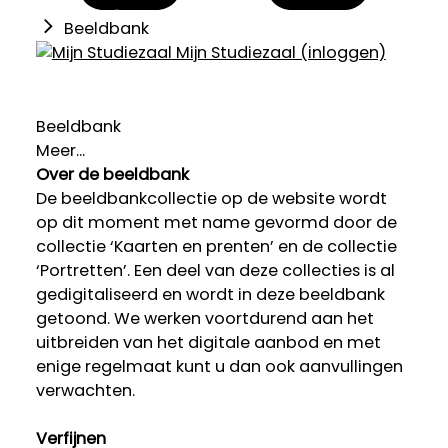
Beeldbank
Mijn Studiezaal (inloggen)
Beeldbank
Meer...
Over de beeldbank
De beeldbankcollectie op de website wordt
op dit moment met name gevormd door de
collectie ‘Kaarten en prenten’ en de collectie
‘Portretten’. Een deel van deze collecties is al
gedigitaliseerd en wordt in deze beeldbank
getoond. We werken voortdurend aan het
uitbreiden van het digitale aanbod en met
enige regelmaat kunt u dan ook aanvullingen
verwachten.
Verfijnen