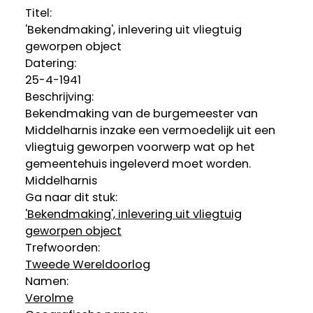
Titel:
'Bekendmaking', inlevering uit vliegtuig
geworpen object
Datering
:
25-4-1941
Beschrijving:
Bekendmaking van de burgemeester van
Middelharnis inzake een vermoedelijk uit een
vliegtuig geworpen voorwerp wat op het
gemeentehuis ingeleverd moet worden.
Middelharnis
Ga naar dit stuk:
'Bekendmaking', inlevering uit vliegtuig
geworpen object
Trefwoorden:
Tweede Wereldoorlog
Namen:
Verolme