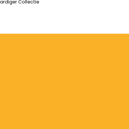
ardiger
Collectie