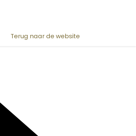
Terug naar de website