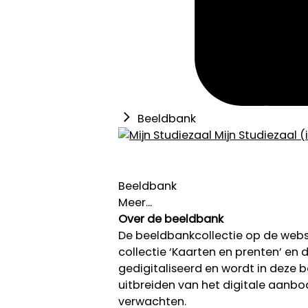
Beeldbank
Mijn Studiezaal (
Beeldbank
Meer...
Over de beeldbank
De beeldbankcollectie op de we
collectie ‘Kaarten en prenten’ en de
gedigitaliseerd en wordt in deze
uitbreiden van het digitale aanb
verwachten.