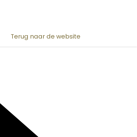
Terug naar de website