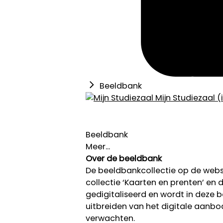
Beeldbank
Mijn Studiezaal (
Beeldbank
Meer...
Over de beeldbank
De beeldbankcollectie op de we
collectie ‘Kaarten en prenten’ en de
gedigitaliseerd en wordt in deze
uitbreiden van het digitale aanb
verwachten.