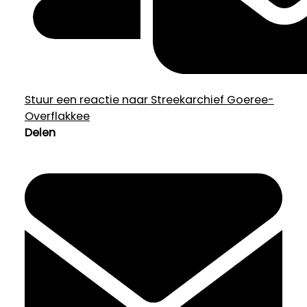
Stuur een reactie naar Streekarchief Goeree-
Overflakkee
Delen