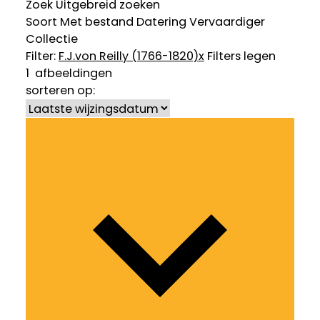
Zoek
Uitgebreid zoeken
Soort
Met bestand
Datering
Vervaardiger
Collectie
Filter:
F.J.von Reilly (1766-1820)
x
Filters legen
1
afbeeldingen
sorteren op: