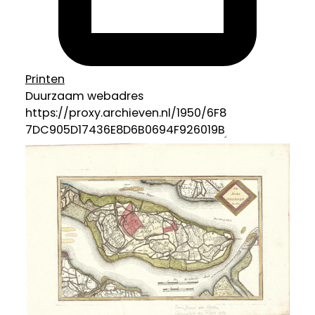
Printen
Duurzaam webadres