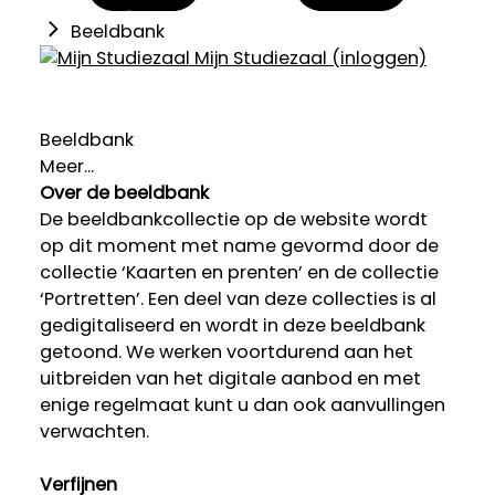
Beeldbank
Mijn Studiezaal (inloggen)
Beeldbank
Meer...
Over de beeldbank
De beeldbankcollectie op de website wordt
op dit moment met name gevormd door de
collectie ‘Kaarten en prenten’ en de collectie
‘Portretten’. Een deel van deze collecties is al
gedigitaliseerd en wordt in deze beeldbank
getoond. We werken voortdurend aan het
uitbreiden van het digitale aanbod en met
enige regelmaat kunt u dan ook aanvullingen
verwachten.
Verfijnen