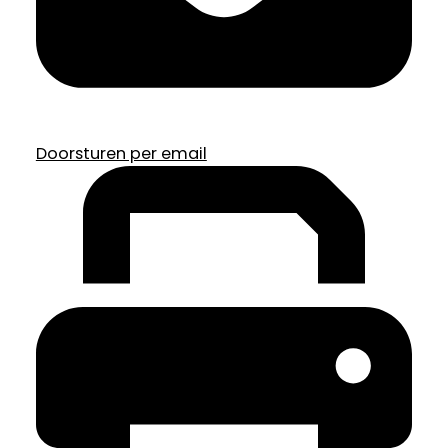
Doorsturen per email