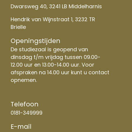
Dwarsweg 40, 3241 LB Middelharnis
Hendrik van Wijnstraat 1, 3232 TR
Brielle
Openingstijden
De studiezaal is geopend van
dinsdag t/m vrijdag tussen 09.00-
12.00 uur en 13.00-14.00 uur. Voor
afspraken na 14.00 uur kunt u contact
opnemen.
Telefoon
0181-349999
E-mail