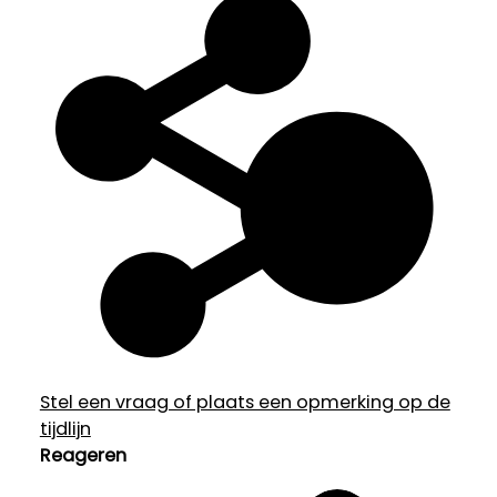
Stel een vraag of plaats een opmerking op de
tijdlijn
Reageren