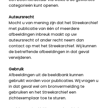
categorieën kunt openen.
Auteursrecht
Mocht u van mening zijn dat het Streekarchief
met publicatie van één of meerdere
afbeeldingen inbreuk maakt op uw
auteursrecht of ander recht neem dan
contact op met het Streekarchief. Wij kunnen
de betreffende afbeeldingen in dat geval
verwijderen.
Gebruik
Afbeeldingen uit de beeldbank kunnen
gebruikt worden voor publicaties. Wij vragen u
in dat geval wel om bronvermelding te
gebruiken en het Streekarchief een
zichtexemplaar toe te sturen.