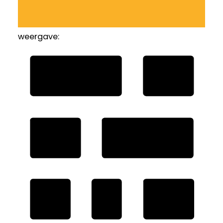
weergave: