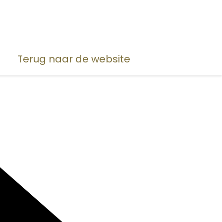
Terug naar de website