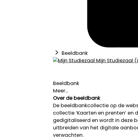
Beeldbank
Mijn Studiezaal (
Beeldbank
Meer...
Over de beeldbank
De beeldbankcollectie op de we
collectie ‘Kaarten en prenten’ en de
gedigitaliseerd en wordt in deze
uitbreiden van het digitale aanb
verwachten.