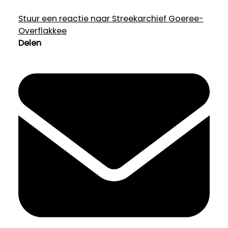
Stuur een reactie naar Streekarchief Goeree-
Overflakkee
Delen