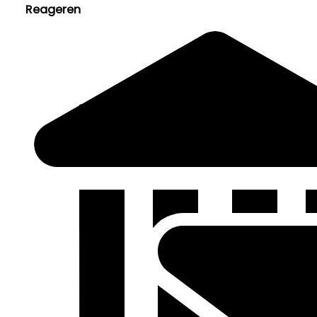
Reageren