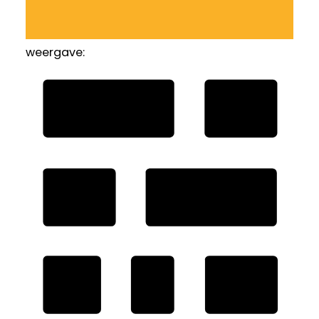
weergave: