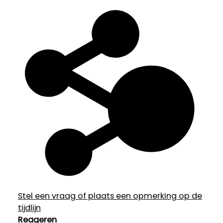
Stel een vraag of plaats een opmerking op de
tijdlijn
Reageren