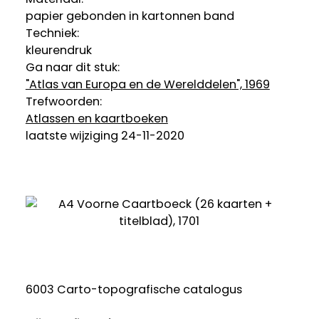
papier gebonden in kartonnen band
Techniek:
kleurendruk
Ga naar dit stuk:
"Atlas van Europa en de Werelddelen", 1969
Trefwoorden:
Atlassen en kaartboeken
laatste wijziging 24-11-2020
6003 Carto-topografische catalogus