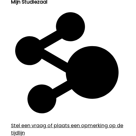
Mijn Studiezaal
Stel een vraag of plaats een opmerking op de
tijdlijn