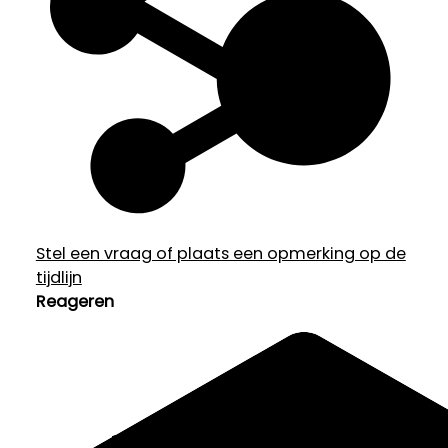
Stel een vraag of plaats een opmerking op de
tijdlijn
Reageren