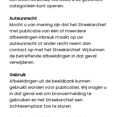
categorieën kunt openen.
Auteursrecht
Mocht u van mening zijn dat het Streekarchief
met publicatie van één of meerdere
afbeeldingen inbreuk maakt op uw
auteursrecht of ander recht neem dan
contact op met het Streekarchief. Wij kunnen
de betreffende afbeeldingen in dat geval
verwijderen.
Gebruik
Afbeeldingen uit de beeldbank kunnen
gebruikt worden voor publicaties. Wij vragen u
in dat geval wel om bronvermelding te
gebruiken en het Streekarchief een
zichtexemplaar toe te sturen.