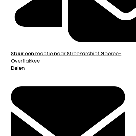
Stuur een reactie naar Streekarchief Goeree-
Overflakkee
Delen