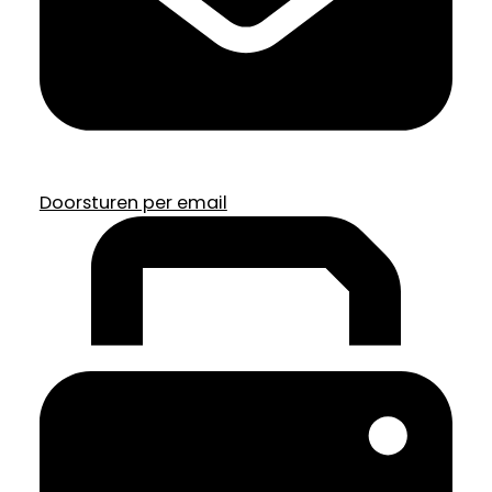
Doorsturen per email