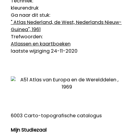
Techniek:
kleurendruk
Ga naar dit stuk:
" Atlas Nederland, de West, Nederlands Nieuw-
Guinea", 1961
Trefwoorden:
Atlassen en kaartboeken
laatste wijziging 24-11-2020
6003 Carto-topografische catalogus
Mijn Studiezaal