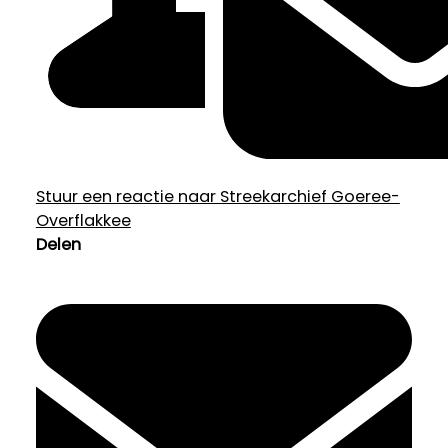
Stuur een reactie naar Streekarchief Goeree-
Overflakkee
Delen