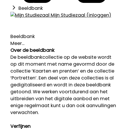
Beeldbank
Mijn Studiezaal (inloggen)
Beeldbank
Meer...
Over de beeldbank
De beeldbankcollectie op de website wordt
op dit moment met name gevormd door de
collectie ‘Kaarten en prenten’ en de collectie
‘Portretten’. Een deel van deze collecties is al
gedigitaliseerd en wordt in deze beeldbank
getoond. We werken voortdurend aan het
uitbreiden van het digitale aanbod en met
enige regelmaat kunt u dan ook aanvullingen
verwachten.
Verfijnen