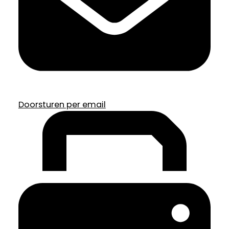
Doorsturen per email