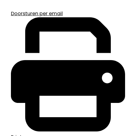
Doorsturen per email