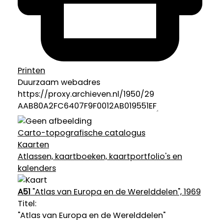
Printen
Duurzaam webadres
Carto-topografische catalogus
Kaarten
Atlassen, kaartboeken, kaartportfolio's en
kalenders
A51
"Atlas van Europa en de Werelddelen", 1969
Titel:
"Atlas van Europa en de Werelddelen"