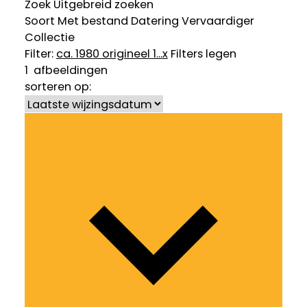
Zoek
Uitgebreid zoeken
Soort
Met bestand
Datering
Vervaardiger
Collectie
Filter:
ca. 1980 origineel 1...
x
Filters legen
1
afbeeldingen
sorteren op: