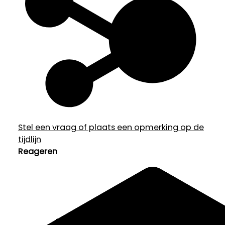
Stel een vraag of plaats een opmerking op de
tijdlijn
Reageren