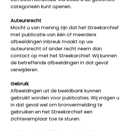
categorieën kunt openen.
Auteursrecht
Mocht u van mening zijn dat het Streekarchief
met publicatie van één of meerdere
afbeeldingen inbreuk maakt op uw
auteursrecht of ander recht neem dan
contact op met het Streekarchief. Wij kunnen
de betreffende afbeeldingen in dat geval
verwijderen.
Gebruik
Afbeeldingen uit de beeldbank kunnen
gebruikt worden voor publicaties. Wij vragen u
in dat geval wel om bronvermelding te
gebruiken en het Streekarchief een
zichtexemplaar toe te sturen.