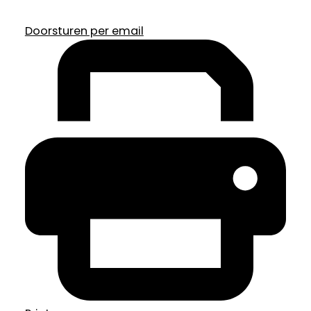
Doorsturen per email