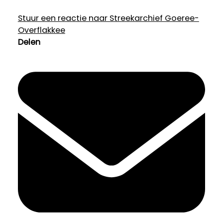
Stuur een reactie naar Streekarchief Goeree-
Overflakkee
Delen