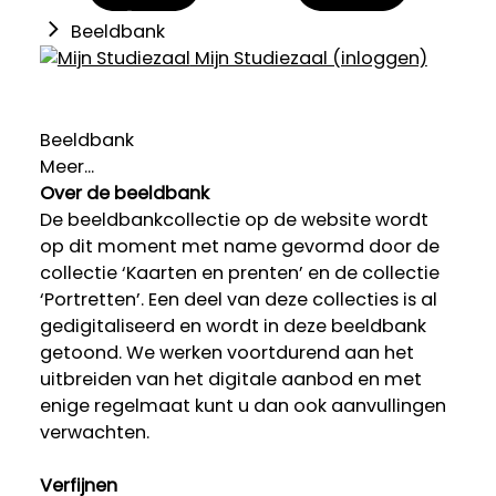
Beeldbank
Mijn Studiezaal (inloggen)
Beeldbank
Meer...
Over de beeldbank
De beeldbankcollectie op de website wordt
op dit moment met name gevormd door de
collectie ‘Kaarten en prenten’ en de collectie
‘Portretten’. Een deel van deze collecties is al
gedigitaliseerd en wordt in deze beeldbank
getoond. We werken voortdurend aan het
uitbreiden van het digitale aanbod en met
enige regelmaat kunt u dan ook aanvullingen
verwachten.
Verfijnen