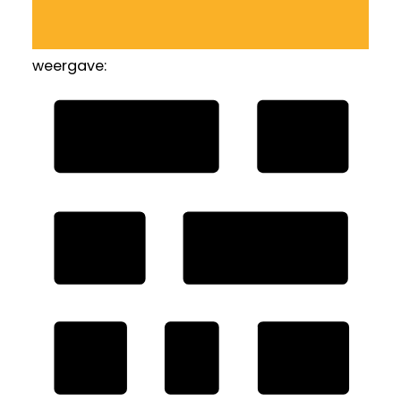
weergave: