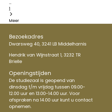
...
1
Meer
Bezoekadres
Dwarsweg 40, 3241 LB Middelharnis
Hendrik van Wijnstraat 1, 3232 TR
Brielle
Openingstijden
De studiezaal is geopend van
dinsdag t/m vrijdag tussen 09.00-
12.00 uur en 13.00-14.00 uur. Voor
afspraken na 14.00 uur kunt u contact
opnemen.