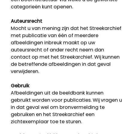
categorieën kunt openen.
Auteursrecht
Mocht u van mening zijn dat het Streekarchief
met publicatie van één of meerdere
afbeeldingen inbreuk maakt op uw
auteursrecht of ander recht neem dan
contact op met het Streekarchief. Wij kunnen
de betreffende afbeeldingen in dat geval
verwijderen.
Gebruik
Afbeeldingen uit de beeldbank kunnen
gebruikt worden voor publicaties. Wij vragen u
in dat geval wel om bronvermelding te
gebruiken en het Streekarchief een
zichtexemplaar toe te sturen.