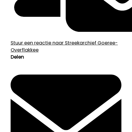
Stuur een reactie naar Streekarchief Goeree-
Overflakkee
Delen