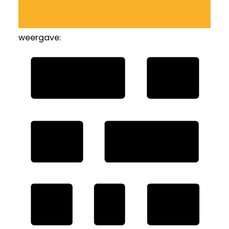
weergave: