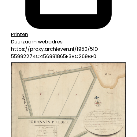
Printen
Duurzaam webadres