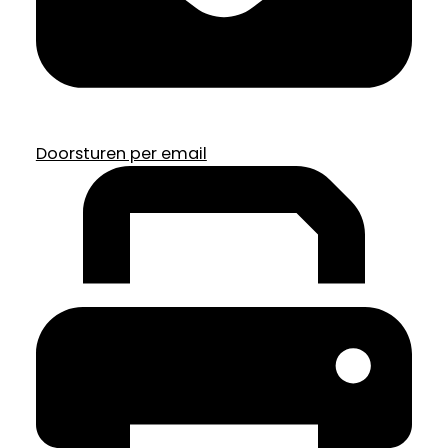
Doorsturen per email