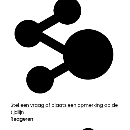
Stel een vraag of plaats een opmerking op de
tijdlijn
Reageren