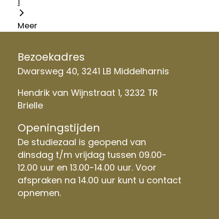
1
Meer
Bezoekadres
Dwarsweg 40, 3241 LB Middelharnis
Hendrik van Wijnstraat 1, 3232 TR
Brielle
Openingstijden
De studiezaal is geopend van
dinsdag t/m vrijdag tussen 09.00-
12.00 uur en 13.00-14.00 uur. Voor
afspraken na 14.00 uur kunt u contact
opnemen.