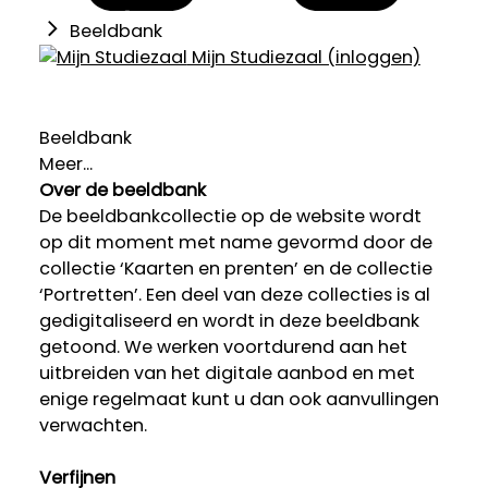
Beeldbank
Mijn Studiezaal (inloggen)
Beeldbank
Meer...
Over de beeldbank
De beeldbankcollectie op de website wordt
op dit moment met name gevormd door de
collectie ‘Kaarten en prenten’ en de collectie
‘Portretten’. Een deel van deze collecties is al
gedigitaliseerd en wordt in deze beeldbank
getoond. We werken voortdurend aan het
uitbreiden van het digitale aanbod en met
enige regelmaat kunt u dan ook aanvullingen
verwachten.
Verfijnen