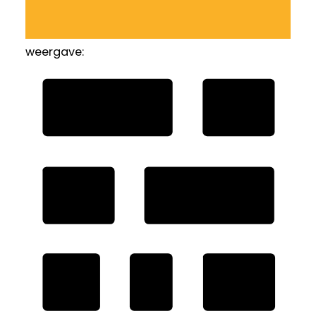
weergave: