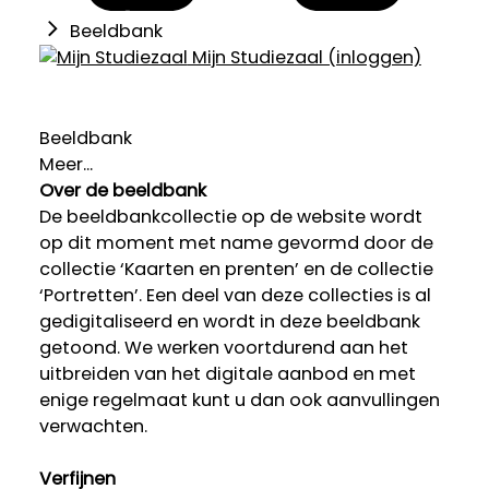
Beeldbank
Mijn Studiezaal (inloggen)
Beeldbank
Meer...
Over de beeldbank
De beeldbankcollectie op de website wordt
op dit moment met name gevormd door de
collectie ‘Kaarten en prenten’ en de collectie
‘Portretten’. Een deel van deze collecties is al
gedigitaliseerd en wordt in deze beeldbank
getoond. We werken voortdurend aan het
uitbreiden van het digitale aanbod en met
enige regelmaat kunt u dan ook aanvullingen
verwachten.
Verfijnen