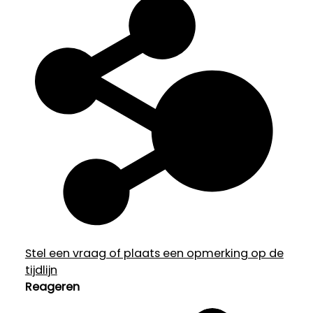
Stel een vraag of plaats een opmerking op de
tijdlijn
Reageren