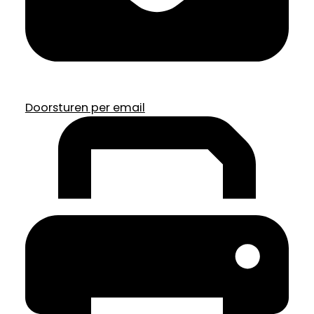
Doorsturen per email