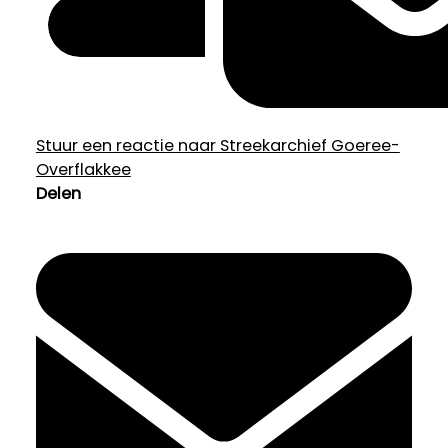
Stuur een reactie naar Streekarchief Goeree-
Overflakkee
Delen