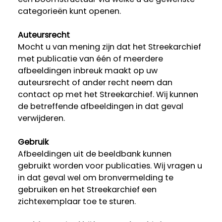
categorieën kunt openen.
Auteursrecht
Mocht u van mening zijn dat het Streekarchief
met publicatie van één of meerdere
afbeeldingen inbreuk maakt op uw
auteursrecht of ander recht neem dan
contact op met het Streekarchief. Wij kunnen
de betreffende afbeeldingen in dat geval
verwijderen.
Gebruik
Afbeeldingen uit de beeldbank kunnen
gebruikt worden voor publicaties. Wij vragen u
in dat geval wel om bronvermelding te
gebruiken en het Streekarchief een
zichtexemplaar toe te sturen.