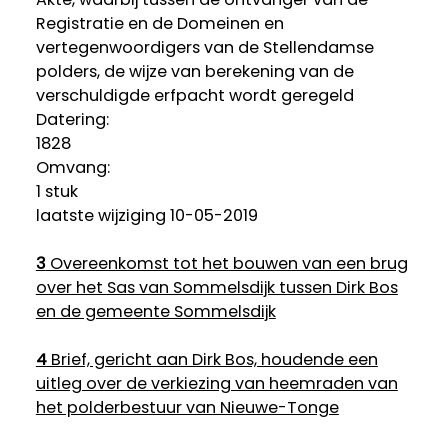
Registratie en de Domeinen en
vertegenwoordigers van de Stellendamse
polders, de wijze van berekening van de
verschuldigde erfpacht wordt geregeld
Datering
:
1828
Omvang
:
1 stuk
laatste wijziging 10-05-2019
3
Overeenkomst tot het bouwen van een brug
over het Sas van Sommelsdijk tussen Dirk Bos
en de gemeente Sommelsdijk
4
Brief, gericht aan Dirk Bos, houdende een
uitleg over de verkiezing van heemraden van
het polderbestuur van Nieuwe-Tonge