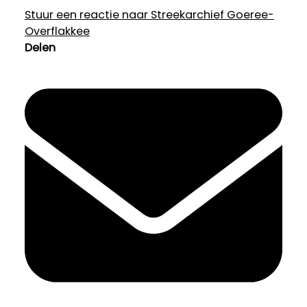
Stuur een reactie naar Streekarchief Goeree-
Overflakkee
Delen