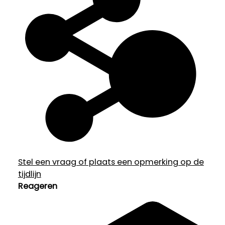
Stel een vraag of plaats een opmerking op de
tijdlijn
Reageren