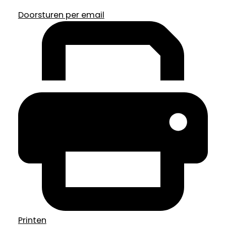
Doorsturen per email
Printen