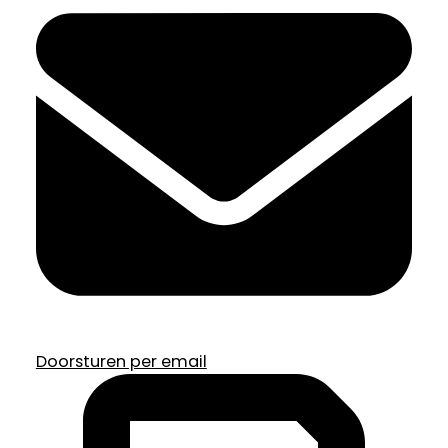
Doorsturen per email