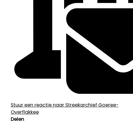
Stuur een reactie naar Streekarchief Goeree-
Overflakkee
Delen