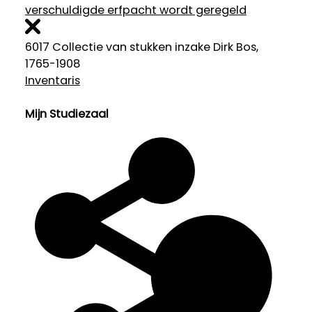
verschuldigde erfpacht wordt geregeld
6017 Collectie van stukken inzake Dirk Bos,
1765-1908
Inventaris
Mijn Studiezaal