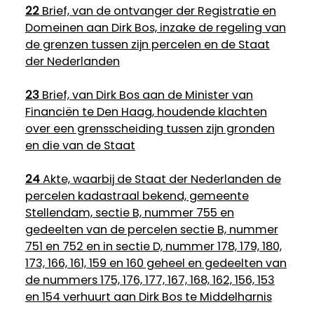
22
Brief, van de ontvanger der Registratie en
Domeinen aan Dirk Bos, inzake de regeling van
de grenzen tussen zijn percelen en de Staat
der Nederlanden
23
Brief, van Dirk Bos aan de Minister van
Financiën te Den Haag, houdende klachten
over een grensscheiding tussen zijn gronden
en die van de Staat
24
Akte, waarbij de Staat der Nederlanden de
percelen kadastraal bekend, gemeente
Stellendam, sectie B, nummer 755 en
gedeelten van de percelen sectie B, nummer
751 en 752 en in sectie D, nummer 178, 179, 180,
173, 166, 161, 159 en 160 geheel en gedeelten van
de nummers 175, 176, 177, 167, 168, 162, 156, 153
en 154 verhuurt aan Dirk Bos te Middelharnis