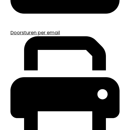
Doorsturen per email