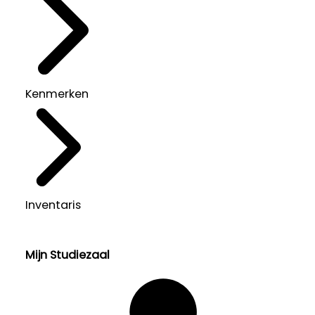
Kenmerken
Inventaris
Mijn Studiezaal