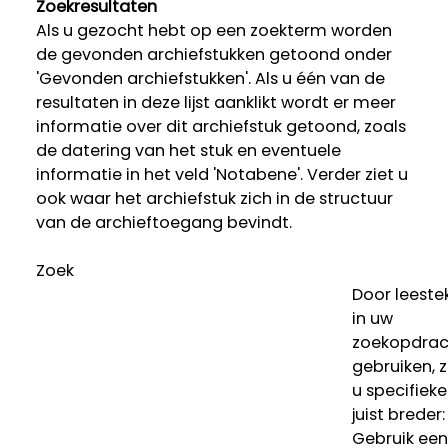
Zoekresultaten
Als u gezocht hebt op een zoekterm worden
de gevonden archiefstukken getoond onder
'Gevonden archiefstukken'. Als u één van de
resultaten in deze lijst aanklikt wordt er meer
informatie over dit archiefstuk getoond, zoals
de datering van het stuk en eventuele
informatie in het veld 'Notabene'. Verder ziet u
ook waar het archiefstuk zich in de structuur
van de archieftoegang bevindt.
Zoek
Door leeste
in uw
zoekopdrac
gebruiken, 
u specifieke
juist breder:
Gebruik een