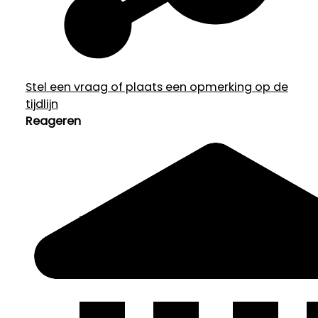
Stel een vraag of plaats een opmerking op de
tijdlijn
Reageren