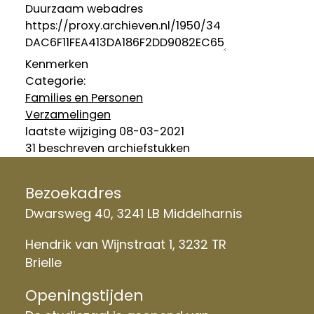
Duurzaam webadres
Kenmerken
Categorie:
Families en Personen
Verzamelingen
laatste wijziging 08-03-2021
31 beschreven archiefstukken
Bezoekadres
Dwarsweg 40, 3241 LB Middelharnis
Hendrik van Wijnstraat 1, 3232 TR
Brielle
Openingstijden