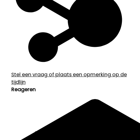
Stel een vraag of plaats een opmerking op de
tijdlijn
Reageren