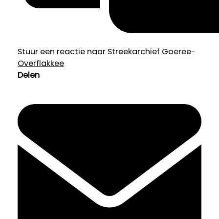
Stuur een reactie naar Streekarchief Goeree-
Overflakkee
Delen