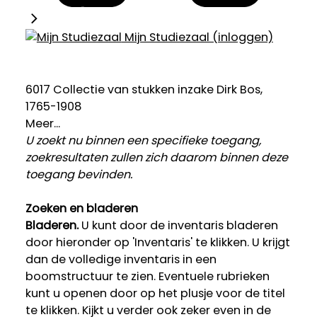
Mijn Studiezaal (inloggen)
6017 Collectie van stukken inzake Dirk Bos,
1765-1908
Meer...
U zoekt nu binnen een specifieke toegang,
zoekresultaten zullen zich daarom binnen deze
toegang bevinden.
Zoeken en bladeren
Bladeren.
U kunt door de inventaris bladeren
door hieronder op 'Inventaris' te klikken. U krijgt
dan de volledige inventaris in een
boomstructuur te zien. Eventuele rubrieken
kunt u openen door op het plusje voor de titel
te klikken. Kijkt u verder ook zeker even in de