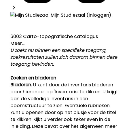
Mijn Studiezaal (inloggen)
6003 Carto-topografische catalogus
Meer...
U zoekt nu binnen een specifieke toegang,
zoekresultaten zullen zich daarom binnen deze
toegang bevinden.
Zoeken en bladeren
Bladeren.
U kunt door de inventaris bladeren
door hieronder op 'Inventaris' te klikken. U krijgt
dan de volledige inventaris in een
boomstructuur te zien. Eventuele rubrieken
kunt u openen door op het plusje voor de titel
te klikken. Kijkt u verder ook zeker even in de
inleiding. Deze bevat over het algemeen meer