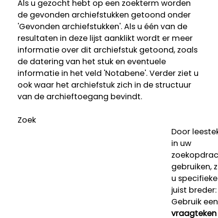
Als u gezocht hebt op een zoekterm worden
de gevonden archiefstukken getoond onder
'Gevonden archiefstukken'. Als u één van de
resultaten in deze lijst aanklikt wordt er meer
informatie over dit archiefstuk getoond, zoals
de datering van het stuk en eventuele
informatie in het veld 'Notabene'. Verder ziet u
ook waar het archiefstuk zich in de structuur
van de archieftoegang bevindt.
Zoek
Door leeste
in uw
zoekopdrac
gebruiken, 
u specifieke
juist breder:
Gebruik een
vraagteken 