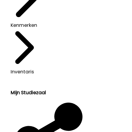
Kenmerken
Inventaris
Mijn Studiezaal