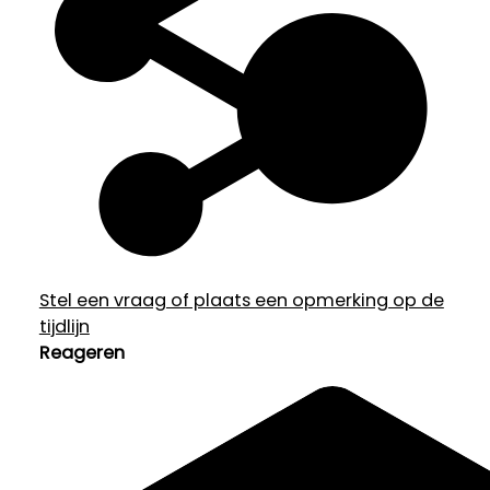
Stel een vraag of plaats een opmerking op de
tijdlijn
Reageren