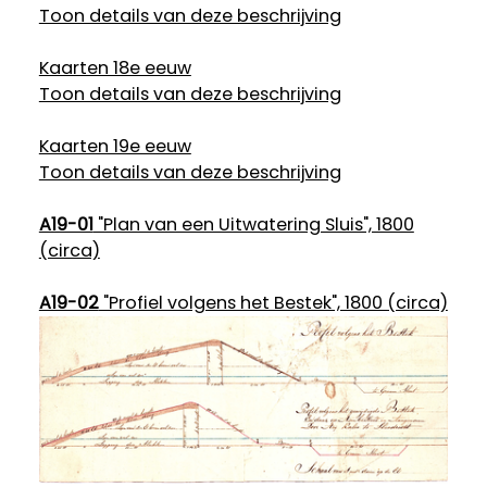
Toon details van deze beschrijving
Kaarten 18e eeuw
Toon details van deze beschrijving
Kaarten 19e eeuw
Toon details van deze beschrijving
A19-01
"Plan van een Uitwatering Sluis", 1800
(circa)
A19-02
"Profiel volgens het Bestek", 1800 (circa)