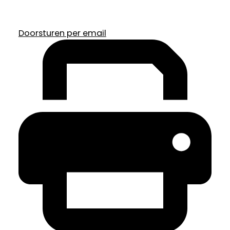
Doorsturen per email