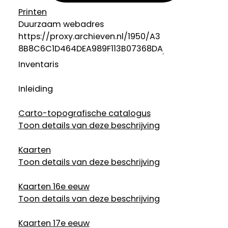
Printen
Duurzaam webadres
Inventaris
Inleiding
Carto-topografische catalogus
Toon details van deze beschrijving
Kaarten
Toon details van deze beschrijving
Kaarten 16e eeuw
Toon details van deze beschrijving
Kaarten 17e eeuw