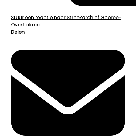
Stuur een reactie naar Streekarchief Goeree-
Overflakkee
Delen