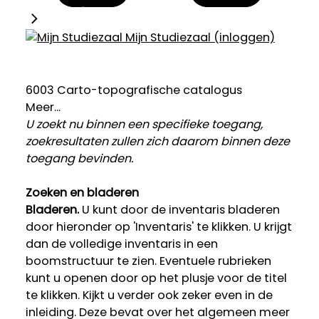
Mijn Studiezaal (inloggen)
6003 Carto-topografische catalogus
Meer...
U zoekt nu binnen een specifieke toegang,
zoekresultaten zullen zich daarom binnen deze
toegang bevinden.
Zoeken en bladeren
Bladeren.
U kunt door de inventaris bladeren
door hieronder op 'Inventaris' te klikken. U krijgt
dan de volledige inventaris in een
boomstructuur te zien. Eventuele rubrieken
kunt u openen door op het plusje voor de titel
te klikken. Kijkt u verder ook zeker even in de
inleiding. Deze bevat over het algemeen meer