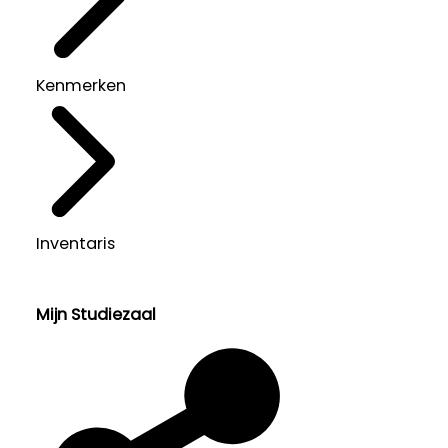
Kenmerken
Inventaris
Mijn Studiezaal