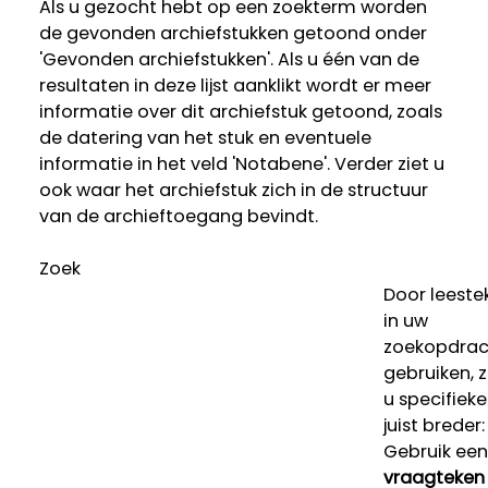
Als u gezocht hebt op een zoekterm worden
de gevonden archiefstukken getoond onder
'Gevonden archiefstukken'. Als u één van de
resultaten in deze lijst aanklikt wordt er meer
informatie over dit archiefstuk getoond, zoals
de datering van het stuk en eventuele
informatie in het veld 'Notabene'. Verder ziet u
ook waar het archiefstuk zich in de structuur
van de archieftoegang bevindt.
Zoek
Door leeste
in uw
zoekopdrac
gebruiken, 
u specifieke
juist breder:
Gebruik een
vraagteken 