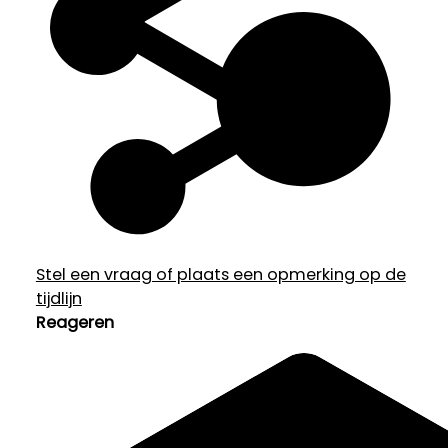
Stel een vraag of plaats een opmerking op de
tijdlijn
Reageren