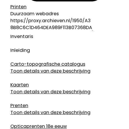
Printen
Duurzaam webadres
Inventaris
Inleiding
Carto-topografische catalogus
Toon details van deze beschrijving
Kaarten
Toon details van deze beschrijving
Prenten
Toon details van deze beschrijving
Opticaprenten 18e eeuw