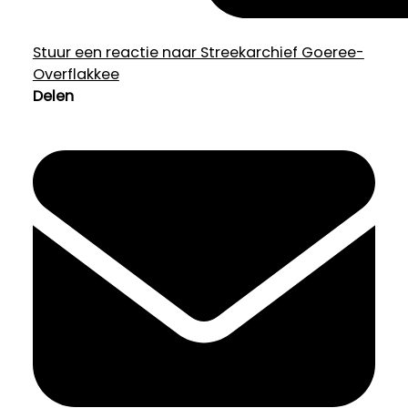
Stuur een reactie naar Streekarchief Goeree-
Overflakkee
Delen