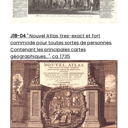
J18-04
" Nouvel Atlas, tres-exact et fort
commode pour toutes sortes de personnes,
Contenant les principales cartes
géographiques…", ca. 1735