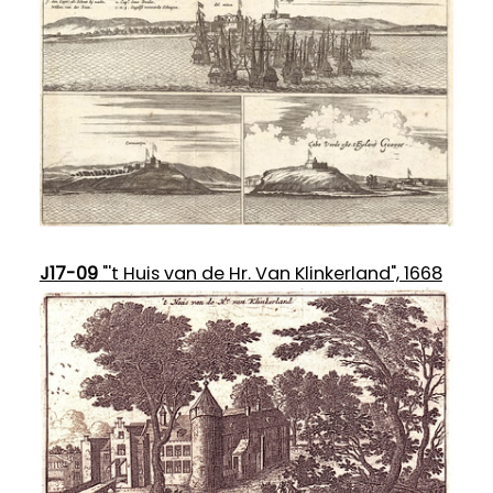
J17-09
"'t Huis van de Hr. Van Klinkerland", 1668