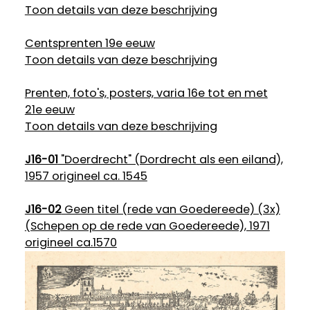
Toon details van deze beschrijving
Centsprenten 19e eeuw
Toon details van deze beschrijving
Prenten, foto's, posters, varia 16e tot en met
21e eeuw
Toon details van deze beschrijving
J16-01
"Doerdrecht" (Dordrecht als een eiland),
1957 origineel ca. 1545
J16-02
Geen titel (rede van Goedereede) (3x)
(Schepen op de rede van Goedereede), 1971
origineel ca.1570