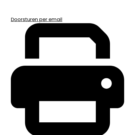
Doorsturen per email