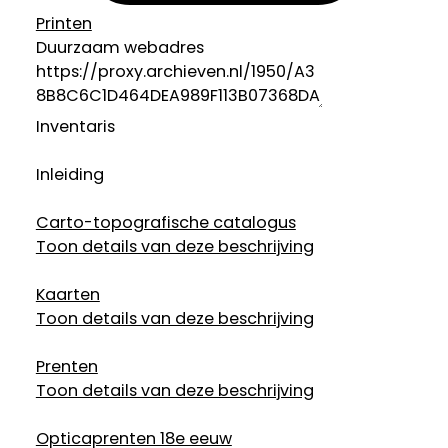
Printen
Duurzaam webadres
Inventaris
Inleiding
Carto-topografische catalogus
Toon details van deze beschrijving
Kaarten
Toon details van deze beschrijving
Prenten
Toon details van deze beschrijving
Opticaprenten 18e eeuw