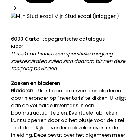
Mijn Studiezaal (inloggen)
6003 Carto-topografische catalogus
Meer...
U zoekt nu binnen een specifieke toegang,
zoekresultaten zullen zich daarom binnen deze
toegang bevinden.
Zoeken en bladeren
Bladeren.
U kunt door de inventaris bladeren
door hieronder op 'Inventaris' te klikken. U krijgt
dan de volledige inventaris in een
boomstructuur te zien. Eventuele rubrieken
kunt u openen door op het plusje voor de titel
te klikken. Kijkt u verder ook zeker even in de
inleiding. Deze bevat over het algemeen meer