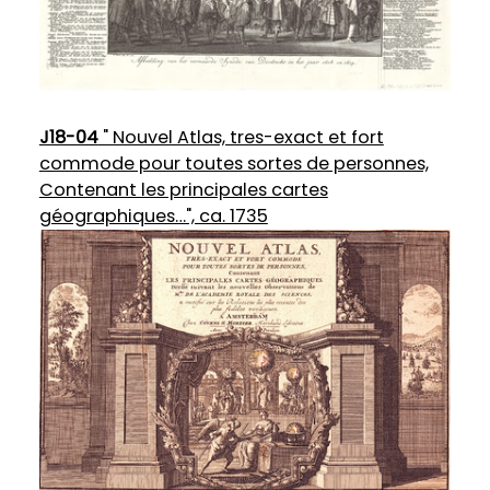
J18-04
" Nouvel Atlas, tres-exact et fort
commode pour toutes sortes de personnes,
Contenant les principales cartes
géographiques…", ca. 1735