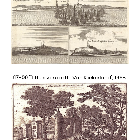
J17-09
"'t Huis van de Hr. Van Klinkerland", 1668