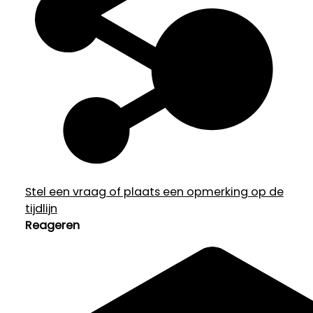
Stel een vraag of plaats een opmerking op de
tijdlijn
Reageren