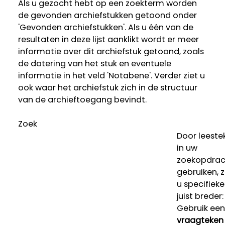
Als u gezocht hebt op een zoekterm worden
de gevonden archiefstukken getoond onder
'Gevonden archiefstukken'. Als u één van de
resultaten in deze lijst aanklikt wordt er meer
informatie over dit archiefstuk getoond, zoals
de datering van het stuk en eventuele
informatie in het veld 'Notabene'. Verder ziet u
ook waar het archiefstuk zich in de structuur
van de archieftoegang bevindt.
Zoek
Door leeste
in uw
zoekopdrac
gebruiken, 
u specifieke
juist breder:
Gebruik een
vraagteken 