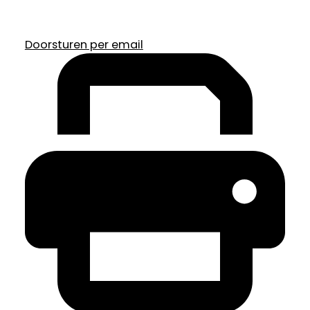
Doorsturen per email