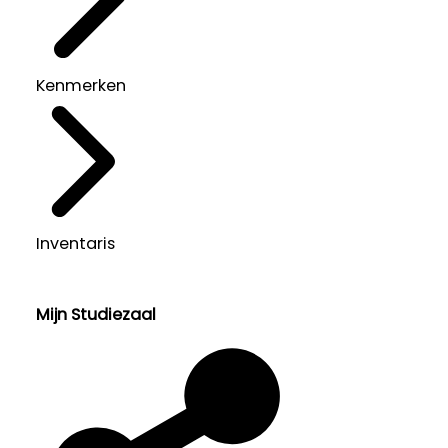
Kenmerken
Inventaris
Mijn Studiezaal