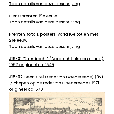
Toon details van deze beschrijving
Centsprenten 19e eeuw
Toon details van deze beschrijving
Prenten, foto's, posters, varia 16e tot en met
21e eeuw
Toon details van deze beschrijving
J16-01
"Doerdrecht" (Dordrecht als een eiland),
1957 origineel ca. 1545
J16-02
Geen titel (rede van Goedereede) (3x)
(Schepen op de rede van Goedereede), 1971
origineel ca.1570