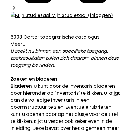
Mijn Studiezaal (inloggen)
6003 Carto-topografische catalogus
Meer...
U zoekt nu binnen een specifieke toegang,
zoekresultaten zullen zich daarom binnen deze
toegang bevinden.
Zoeken en bladeren
Bladeren.
U kunt door de inventaris bladeren
door hieronder op 'Inventaris' te klikken. U krijgt
dan de volledige inventaris in een
boomstructuur te zien. Eventuele rubrieken
kunt u openen door op het plusje voor de titel
te klikken. Kijkt u verder ook zeker even in de
inleiding. Deze bevat over het algemeen meer