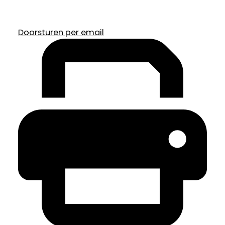
Doorsturen per email