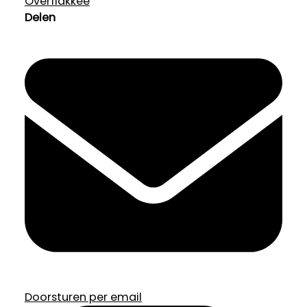
Overflakkee
Delen
Doorsturen per email