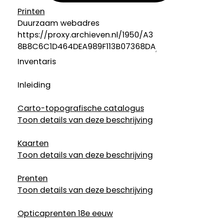
Printen
Duurzaam webadres
Inventaris
Inleiding
Carto-topografische catalogus
Toon details van deze beschrijving
Kaarten
Toon details van deze beschrijving
Prenten
Toon details van deze beschrijving
Opticaprenten 18e eeuw