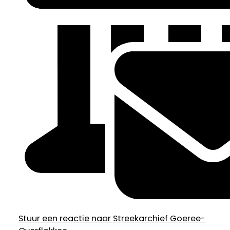
Stuur een reactie naar Streekarchief Goeree-