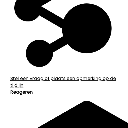
Stel een vraag of plaats een opmerking op de
tijdlijn
Reageren