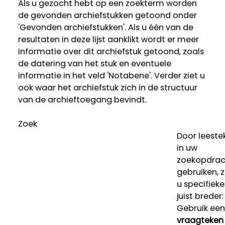
Als u gezocht hebt op een zoekterm worden
de gevonden archiefstukken getoond onder
'Gevonden archiefstukken'. Als u één van de
resultaten in deze lijst aanklikt wordt er meer
informatie over dit archiefstuk getoond, zoals
de datering van het stuk en eventuele
informatie in het veld 'Notabene'. Verder ziet u
ook waar het archiefstuk zich in de structuur
van de archieftoegang bevindt.
Zoek
Door leeste
in uw
zoekopdrac
gebruiken, 
u specifieke
juist breder:
Gebruik een
vraagteken 