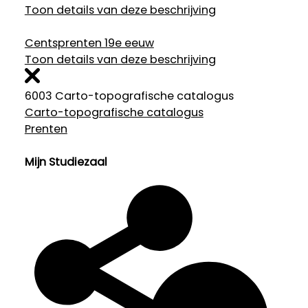
Toon details van deze beschrijving
Centsprenten 19e eeuw
Toon details van deze beschrijving
6003 Carto-topografische catalogus
Carto-topografische catalogus
Prenten
Mijn Studiezaal