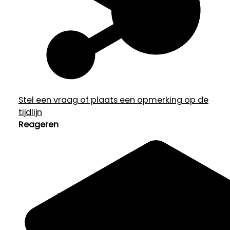
Stel een vraag of plaats een opmerking op de
tijdlijn
Reageren