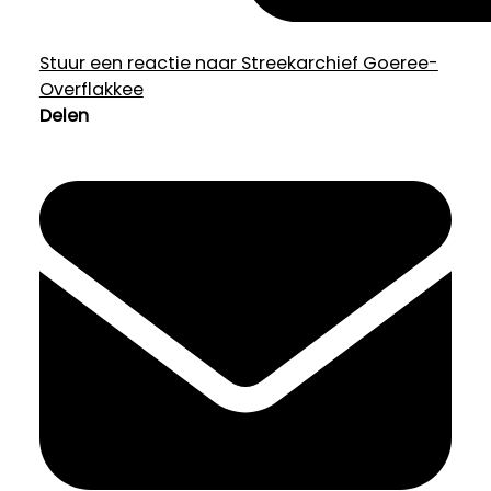
Stuur een reactie naar Streekarchief Goeree-
Overflakkee
Delen