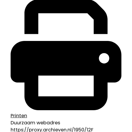
Printen
Duurzaam webadres