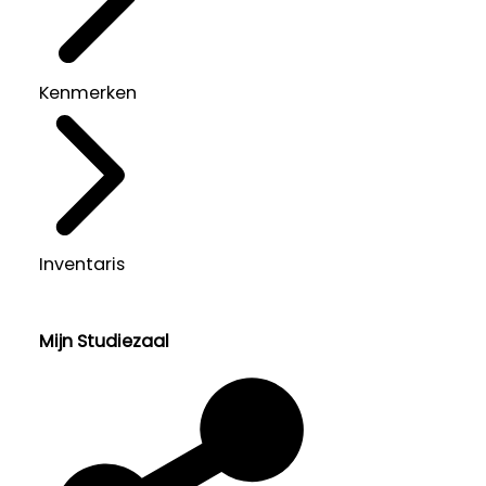
Kenmerken
Inventaris
Mijn Studiezaal