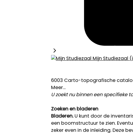
Mijn Studiezaal (
6003 Carto-topografische catal
Meer...
U zoekt nu binnen een specifieke 
Zoeken en bladeren
Bladeren.
U kunt door de inventaris 
een boomstructuur te zien. Eventuel
zeker even in de inleiding. Deze 