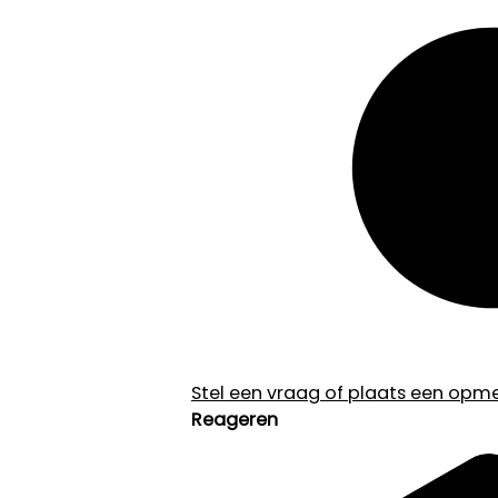
Stel een vraag of plaats een opmer
Reageren