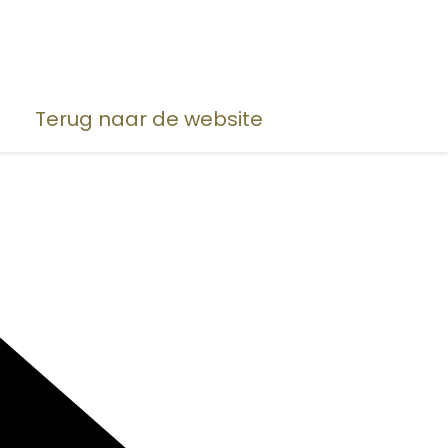
Terug naar de website