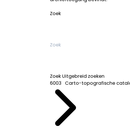
Zoek
Zoek
Uitgebreid zoeken
6003 Carto-topografische catal