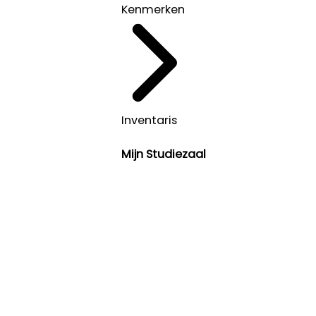
Kenmerken
Inventaris
Mijn Studiezaal