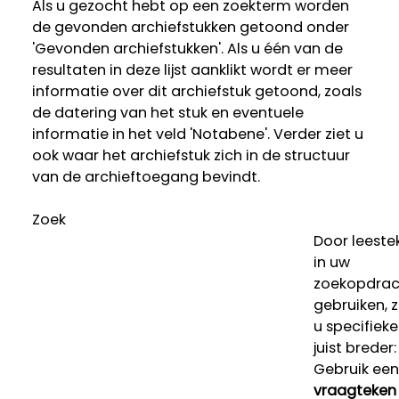
Als u gezocht hebt op een zoekterm worden
de gevonden archiefstukken getoond onder
'Gevonden archiefstukken'. Als u één van de
resultaten in deze lijst aanklikt wordt er meer
informatie over dit archiefstuk getoond, zoals
de datering van het stuk en eventuele
informatie in het veld 'Notabene'. Verder ziet u
ook waar het archiefstuk zich in de structuur
van de archieftoegang bevindt.
Zoek
Door leeste
in uw
zoekopdrac
gebruiken, 
u specifieke
juist breder:
Gebruik een
vraagteken 