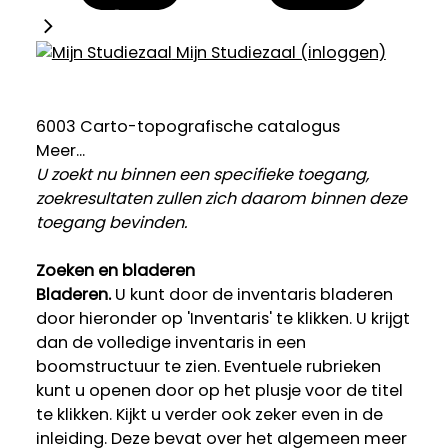
Mijn Studiezaal (inloggen)
6003 Carto-topografische catalogus
Meer...
U zoekt nu binnen een specifieke toegang,
zoekresultaten zullen zich daarom binnen deze
toegang bevinden.
Zoeken en bladeren
Bladeren.
U kunt door de inventaris bladeren
door hieronder op 'Inventaris' te klikken. U krijgt
dan de volledige inventaris in een
boomstructuur te zien. Eventuele rubrieken
kunt u openen door op het plusje voor de titel
te klikken. Kijkt u verder ook zeker even in de
inleiding. Deze bevat over het algemeen meer