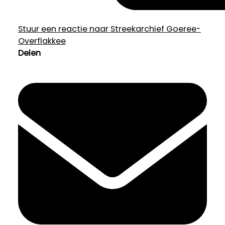
Stuur een reactie naar Streekarchief Goeree-
Overflakkee
Delen