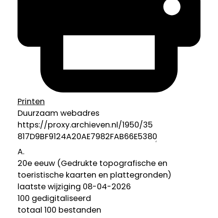
Printen
Duurzaam webadres
A.
20e eeuw (Gedrukte topografische en
toeristische kaarten en plattegronden)
laatste wijziging 08-04-2026
100 gedigitaliseerd
totaal 100 bestanden