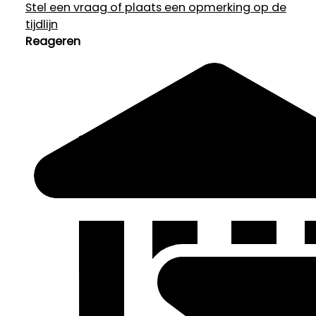
Stel een vraag of plaats een opmerking op de
tijdlijn
Reageren