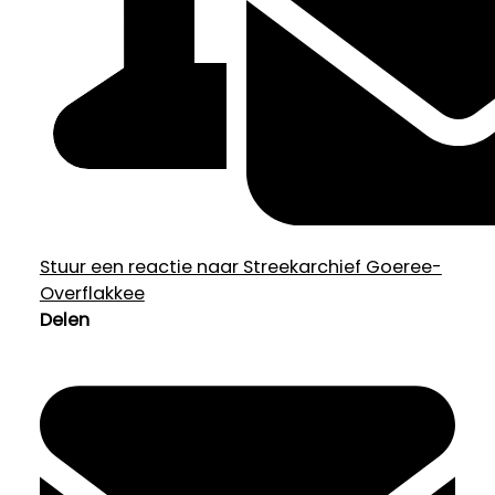
Stuur een reactie naar Streekarchief Goeree-
Overflakkee
Delen