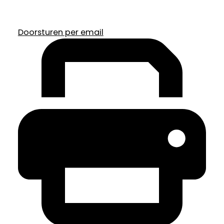
Doorsturen per email