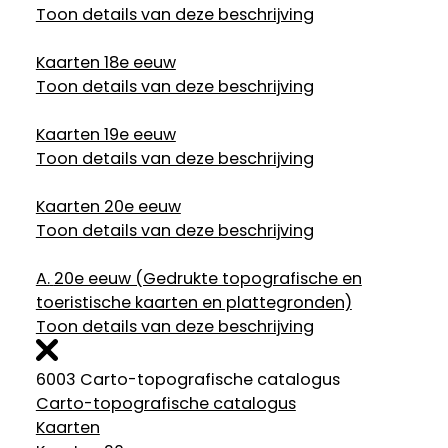
Toon details van deze beschrijving
Kaarten 18e eeuw
Toon details van deze beschrijving
Kaarten 19e eeuw
Toon details van deze beschrijving
Kaarten 20e eeuw
Toon details van deze beschrijving
A.
20e eeuw (Gedrukte topografische en
toeristische kaarten en plattegronden)
Toon details van deze beschrijving
6003 Carto-topografische catalogus
Carto-topografische catalogus
Kaarten