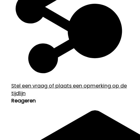
Stel een vraag of plaats een opmerking op de
tijdlijn
Reageren