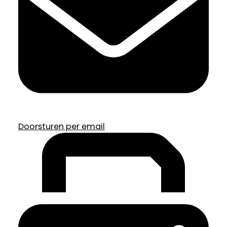
Doorsturen per email