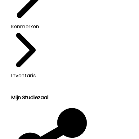
Kenmerken
Inventaris
Mijn Studiezaal