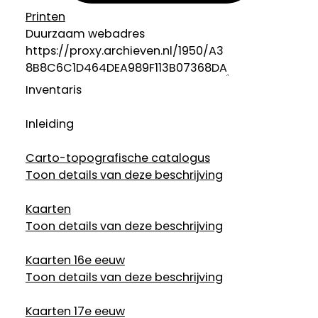
Printen
Duurzaam webadres
Inventaris
Inleiding
Carto-topografische catalogus
Toon details van deze beschrijving
Kaarten
Toon details van deze beschrijving
Kaarten 16e eeuw
Toon details van deze beschrijving
Kaarten 17e eeuw