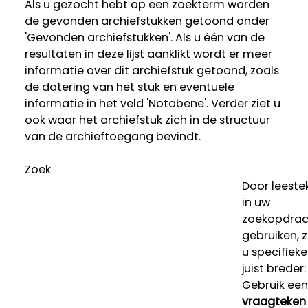
Als u gezocht hebt op een zoekterm worden
de gevonden archiefstukken getoond onder
'Gevonden archiefstukken'. Als u één van de
resultaten in deze lijst aanklikt wordt er meer
informatie over dit archiefstuk getoond, zoals
de datering van het stuk en eventuele
informatie in het veld 'Notabene'. Verder ziet u
ook waar het archiefstuk zich in de structuur
van de archieftoegang bevindt.
Zoek
Door leeste
in uw
zoekopdrac
gebruiken, 
u specifieke
juist breder:
Gebruik een
vraagteken 