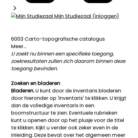
Mijn Studiezaal (inloggen)
6003 Carto-topografische catalogus
Meer...
U zoekt nu binnen een specifieke toegang,
zoekresultaten zullen zich daarom binnen deze
toegang bevinden.
Zoeken en bladeren
Bladeren.
U kunt door de inventaris bladeren
door hieronder op 'Inventaris' te klikken. U krijgt
dan de volledige inventaris in een
boomstructuur te zien. Eventuele rubrieken
kunt u openen door op het plusje voor de titel
te klikken. Kijkt u verder ook zeker even in de
inleiding. Deze bevat over het algemeen meer