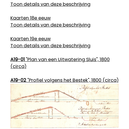
Toon details van deze beschrijving
Kaarten 18e eeuw
Toon details van deze beschrijving
Kaarten 19e eeuw
Toon details van deze beschrijving
A19-01
"Plan van een Uitwatering Sluis", 1800
(circa)
A19-02
"Profiel volgens het Bestek", 1800 (circa)