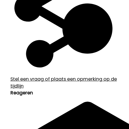
Stel een vraag of plaats een opmerking op de
tijdlijn
Reageren