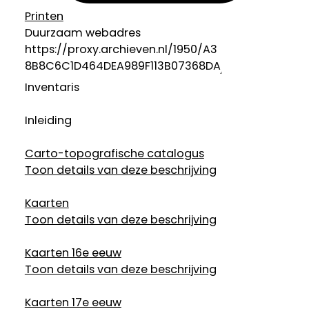
Printen
Duurzaam webadres
Inventaris
Inleiding
Carto-topografische catalogus
Toon details van deze beschrijving
Kaarten
Toon details van deze beschrijving
Kaarten 16e eeuw
Toon details van deze beschrijving
Kaarten 17e eeuw