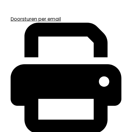
Doorsturen per email