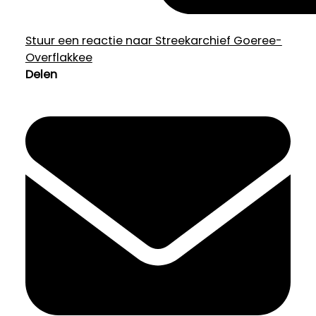
Stuur een reactie naar Streekarchief Goeree-
Overflakkee
Delen