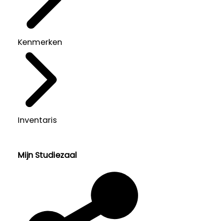
Kenmerken
Inventaris
Mijn Studiezaal