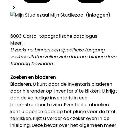
Mijn Studiezaal (inloggen)
6003 Carto-topografische catalogus
Meer...
U zoekt nu binnen een specifieke toegang,
zoekresultaten zullen zich daarom binnen deze
toegang bevinden.
Zoeken en bladeren
Bladeren.
U kunt door de inventaris bladeren
door hieronder op 'Inventaris' te klikken. U krijgt
dan de volledige inventaris in een
boomstructuur te zien. Eventuele rubrieken
kunt u openen door op het plusje voor de titel
te klikken. Kijkt u verder ook zeker even in de
inleiding. Deze bevat over het algemeen meer