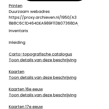
Printen
Duurzaam webadres
Inventaris
Inleiding
Carto-topografische catalogus
Toon details van deze beschrijving
Kaarten
Toon details van deze beschrijving
Kaarten 16e eeuw
Toon details van deze beschrijving
Kaarten 17e eeuw