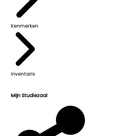
Kenmerken
Inventaris
Mijn Studiezaal