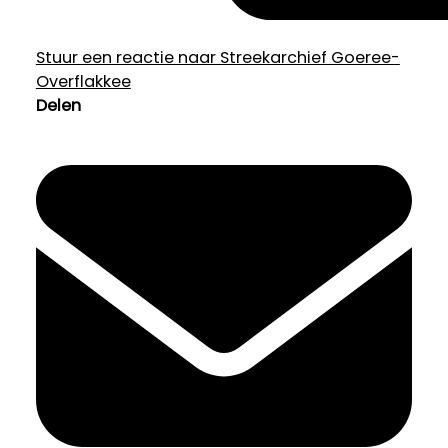
Stuur een reactie naar Streekarchief Goeree-
Overflakkee
Delen