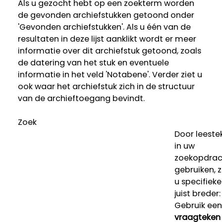
Als u gezocht hebt op een zoekterm worden
de gevonden archiefstukken getoond onder
'Gevonden archiefstukken'. Als u één van de
resultaten in deze lijst aanklikt wordt er meer
informatie over dit archiefstuk getoond, zoals
de datering van het stuk en eventuele
informatie in het veld 'Notabene'. Verder ziet u
ook waar het archiefstuk zich in de structuur
van de archieftoegang bevindt.
Zoek
Door leeste
in uw
zoekopdrac
gebruiken, 
u specifieke
juist breder:
Gebruik een
vraagteken 