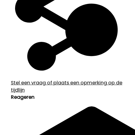
Stel een vraag of plaats een opmerking op de
tijdlijn
Reageren