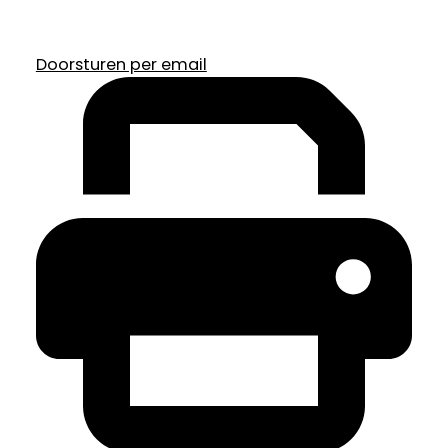
Doorsturen per email