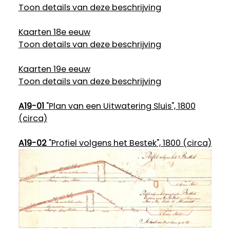
Toon details van deze beschrijving
Kaarten 18e eeuw
Toon details van deze beschrijving
Kaarten 19e eeuw
Toon details van deze beschrijving
A19-01
"Plan van een Uitwatering Sluis", 1800
(circa)
A19-02
"Profiel volgens het Bestek", 1800 (circa)