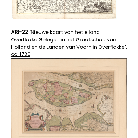
A18-22
"Nieuwe kaart van het eiland
Overflakke Gelegen in het Graafschap van
Holland en de Landen van Voorn in Overflakke",
ca. 1720