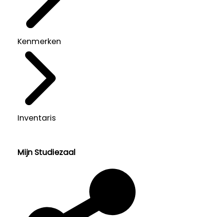
Kenmerken
Inventaris
Mijn Studiezaal