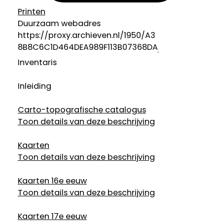
Printen
Duurzaam webadres
Inventaris
Inleiding
Carto-topografische catalogus
Toon details van deze beschrijving
Kaarten
Toon details van deze beschrijving
Kaarten 16e eeuw
Toon details van deze beschrijving
Kaarten 17e eeuw