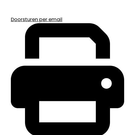
Doorsturen per email