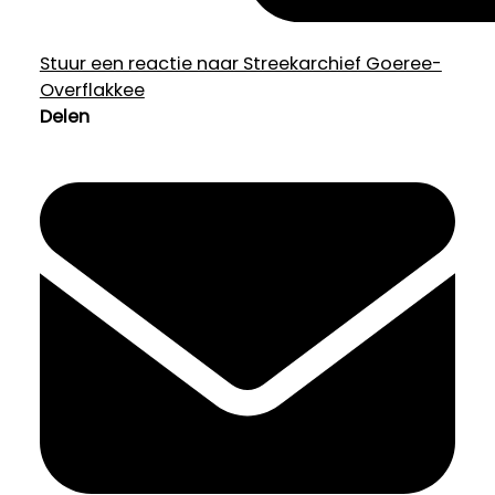
Stuur een reactie naar Streekarchief Goeree-
Overflakkee
Delen