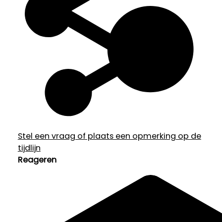
Stel een vraag of plaats een opmerking op de
tijdlijn
Reageren