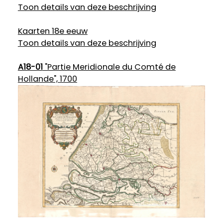
Toon details van deze beschrijving
Kaarten 18e eeuw
Toon details van deze beschrijving
A18-01
"Partie Meridionale du Comté de
Hollande", 1700