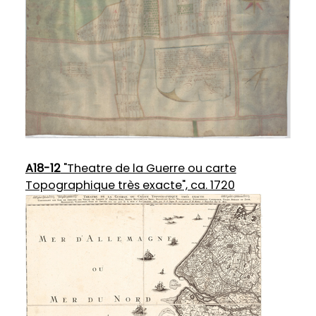
A18-12
"Theatre de la Guerre ou carte
Topographique très exacte", ca. 1720