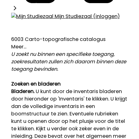
Mijn Studiezaal (inloggen)
6003 Carto-topografische catalogus
Meer...
U zoekt nu binnen een specifieke toegang,
zoekresultaten zullen zich daarom binnen deze
toegang bevinden.
Zoeken en bladeren
Bladeren.
U kunt door de inventaris bladeren
door hieronder op 'Inventaris' te klikken. U krijgt
dan de volledige inventaris in een
boomstructuur te zien. Eventuele rubrieken
kunt u openen door op het plusje voor de titel
te klikken. Kijkt u verder ook zeker even in de
inleiding. Deze bevat over het algemeen meer