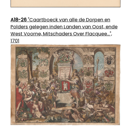
A18-26
"Caartboeck van alle de Dorpen en
Polders gelegen inden Landen van Oost, ende
West Voorne, Mitschaders Over Flacquee...",
1701