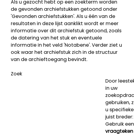
Als u gezocht hebt op een zoekterm worden
de gevonden archiefstukken getoond onder
'Gevonden archiefstukken'. Als u één van de
resultaten in deze lijst aanklikt wordt er meer
informatie over dit archiefstuk getoond, zoals
de datering van het stuk en eventuele
informatie in het veld 'Notabene'. Verder ziet u
ook waar het archiefstuk zich in de structuur
van de archieftoegang bevindt.
Zoek
Door leeste
in uw
zoekopdrac
gebruiken, 
u specifieke
juist breder:
Gebruik een
vraagteken 