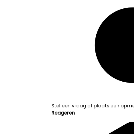
Stel een vraag of plaats een opmer
Reageren