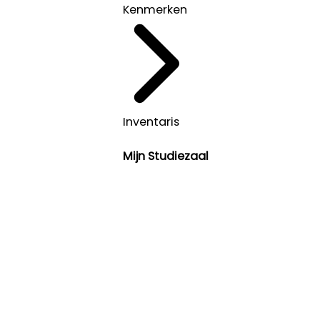
Kenmerken
Inventaris
Mijn Studiezaal