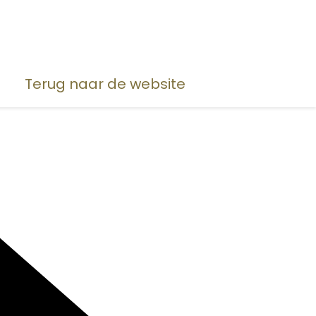
Terug naar de website