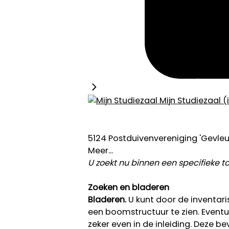
Mijn Studiezaal (
5124 Postduivenvereniging 'Gevleug
Meer...
U zoekt nu binnen een specifieke 
Zoeken en bladeren
Bladeren.
U kunt door de inventaris 
een boomstructuur te zien. Eventuel
zeker even in de inleiding. Deze 