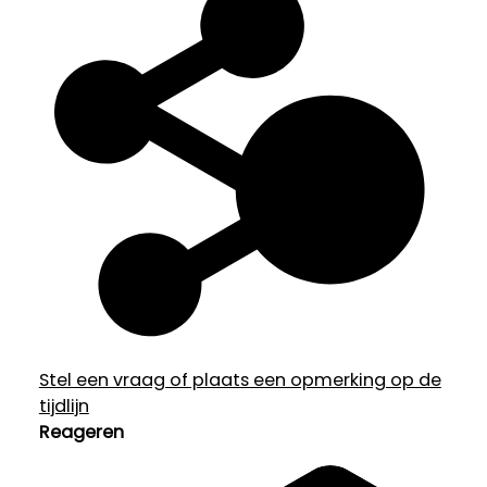
Stel een vraag of plaats een opmerking op de
tijdlijn
Reageren