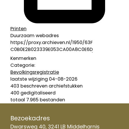
Printen
Duurzaam webadres
Kenmerken
Categorie:
Bevolkingsregistratie
laatste wijziging 04-08-2026
403 beschreven archiefstukken
400 gedigitaliseerd
totaal 7.965 bestanden
Bezoekadres
Dwarsweg 40, 3241 LB Middelharnis