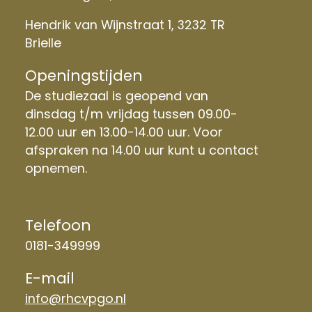
Hendrik van Wijnstraat 1, 3232 TR
Brielle
Openingstijden
De studiezaal is geopend van
dinsdag t/m vrijdag tussen 09.00-
12.00 uur en 13.00-14.00 uur. Voor
afspraken na 14.00 uur kunt u contact
opnemen.
Telefoon
0181-349999
E-mail
info@rhcvpgo.nl