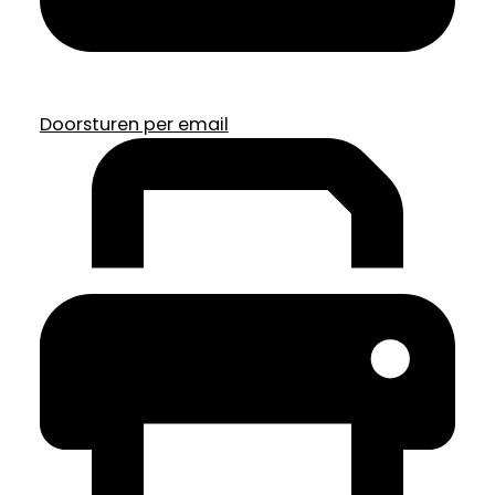
Doorsturen per email