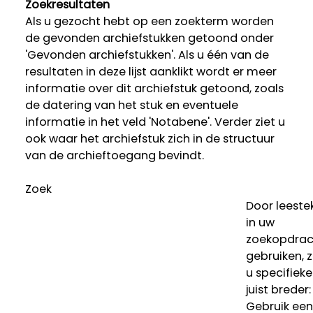
Zoekresultaten
Als u gezocht hebt op een zoekterm worden
de gevonden archiefstukken getoond onder
'Gevonden archiefstukken'. Als u één van de
resultaten in deze lijst aanklikt wordt er meer
informatie over dit archiefstuk getoond, zoals
de datering van het stuk en eventuele
informatie in het veld 'Notabene'. Verder ziet u
ook waar het archiefstuk zich in de structuur
van de archieftoegang bevindt.
Zoek
Door leeste
in uw
zoekopdrac
gebruiken, 
u specifieke
juist breder:
Gebruik een