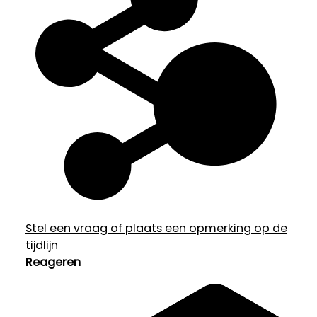
Stel een vraag of plaats een opmerking op de
tijdlijn
Reageren