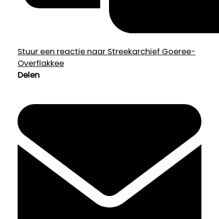
Stuur een reactie naar Streekarchief Goeree-
Overflakkee
Delen