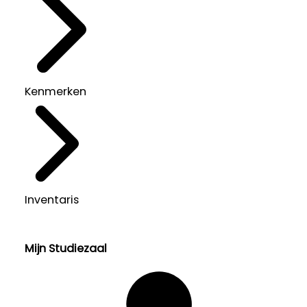
Kenmerken
Inventaris
Mijn Studiezaal