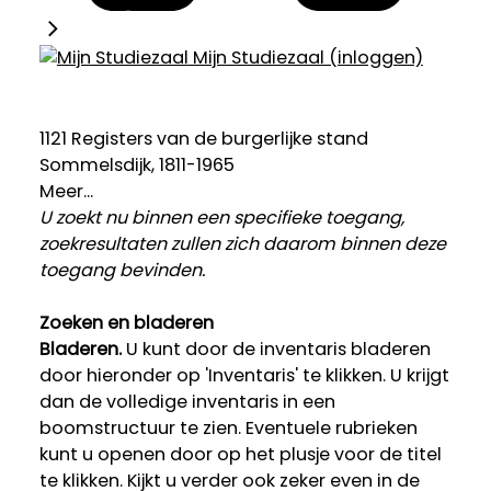
Mijn Studiezaal (inloggen)
1121 Registers van de burgerlijke stand
Sommelsdijk, 1811-1965
Meer...
U zoekt nu binnen een specifieke toegang,
zoekresultaten zullen zich daarom binnen deze
toegang bevinden.
Zoeken en bladeren
Bladeren.
U kunt door de inventaris bladeren
door hieronder op 'Inventaris' te klikken. U krijgt
dan de volledige inventaris in een
boomstructuur te zien. Eventuele rubrieken
kunt u openen door op het plusje voor de titel
te klikken. Kijkt u verder ook zeker even in de