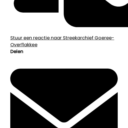
Stuur een reactie naar Streekarchief Goeree-
Overflakkee
Delen