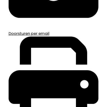
Doorsturen per email