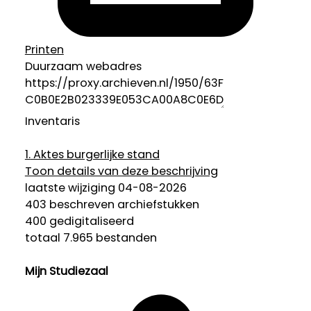
Printen
Duurzaam webadres
Inventaris
1.
Aktes burgerlijke stand
Toon details van deze beschrijving
laatste wijziging 04-08-2026
403 beschreven archiefstukken
400 gedigitaliseerd
totaal 7.965 bestanden
Mijn Studiezaal