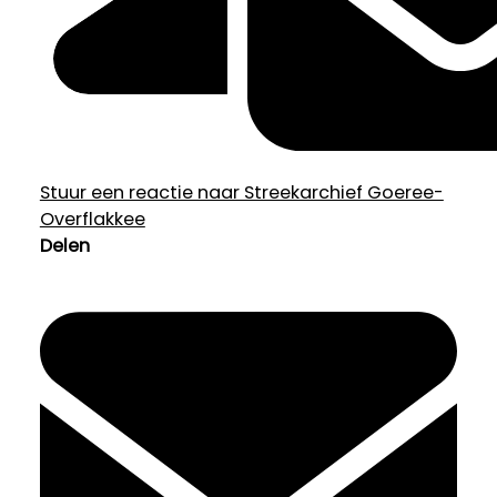
Stuur een reactie naar Streekarchief Goeree-
Overflakkee
Delen