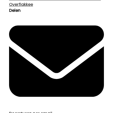
Overflakkee
Delen