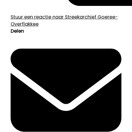
Stuur een reactie naar Streekarchief Goeree-
Overflakkee
Delen