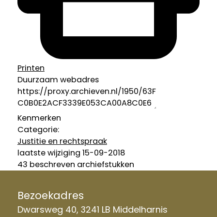
Printen
Duurzaam webadres
Kenmerken
Categorie:
Justitie en rechtspraak
laatste wijziging 15-09-2018
43 beschreven archiefstukken
Bezoekadres
Dwarsweg 40, 3241 LB Middelharnis