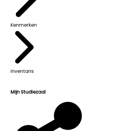
Kenmerken
Inventaris
Mijn Studiezaal