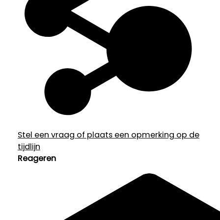
Stel een vraag of plaats een opmerking op de
tijdlijn
Reageren