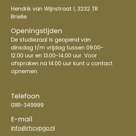
Hendrik van Wijnstraat 1, 3232 TR
Brielle
Openingstijden
De studiezaal is geopend van
dinsdag t/m vrijdag tussen 09.00-
12.00 uur en 13.00-14.00 uur. Voor
afspraken na 14.00 uur kunt u contact
opnemen.
Telefoon
0181-349999
E-mail
info@rhcvpgo.nl