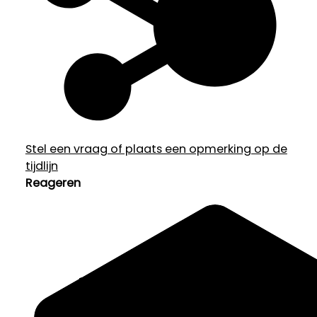
Stel een vraag of plaats een opmerking op de
tijdlijn
Reageren