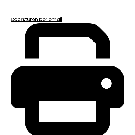
Doorsturen per email