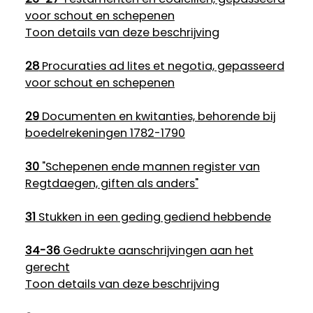
voor schout en schepenen
Toon details van deze beschrijving
28
Procuraties ad lites et negotia, gepasseerd
voor schout en schepenen
29
Documenten en kwitanties, behorende bij
boedelrekeningen 1782-1790
30
"Schepenen ende mannen register van
Regtdaegen, giften als anders"
31
Stukken in een geding gediend hebbende
34-36
Gedrukte aanschrijvingen aan het
gerecht
Toon details van deze beschrijving