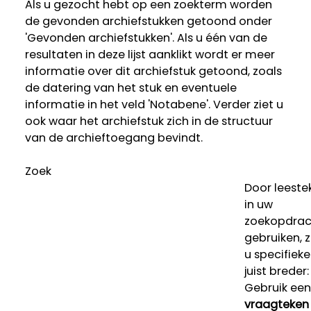
Als u gezocht hebt op een zoekterm worden
de gevonden archiefstukken getoond onder
'Gevonden archiefstukken'. Als u één van de
resultaten in deze lijst aanklikt wordt er meer
informatie over dit archiefstuk getoond, zoals
de datering van het stuk en eventuele
informatie in het veld 'Notabene'. Verder ziet u
ook waar het archiefstuk zich in de structuur
van de archieftoegang bevindt.
Zoek
Door leeste
in uw
zoekopdrac
gebruiken, 
u specifieke
juist breder:
Gebruik een
vraagteken 