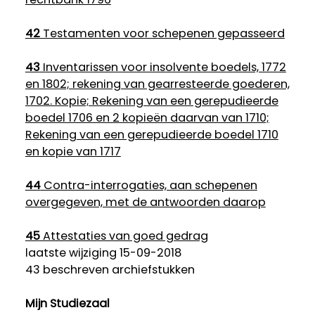
42
Testamenten voor schepenen gepasseerd
43
Inventarissen voor insolvente boedels, 1772
en 1802; rekening van gearresteerde goederen,
1702. Kopie; Rekening van een gerepudieerde
boedel 1706 en 2 kopieën daarvan van 1710;
Rekening van een gerepudieerde boedel 1710
en kopie van 1717
44
Contra-interrogaties, aan schepenen
overgegeven, met de antwoorden daarop
45
Attestaties van goed gedrag
laatste wijziging 15-09-2018
43 beschreven archiefstukken
Mijn Studiezaal