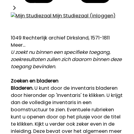
Mijn Studiezaal (inloggen)
1049 Rechterlijk archief Dirksland, 1571-1811
Meer...
U zoekt nu binnen een specifieke toegang,
zoekresultaten zullen zich daarom binnen deze
toegang bevinden.
Zoeken en bladeren
Bladeren.
U kunt door de inventaris bladeren
door hieronder op 'Inventaris' te klikken. U krijgt
dan de volledige inventaris in een
boomstructuur te zien. Eventuele rubrieken
kunt u openen door op het plusje voor de titel
te klikken. Kijkt u verder ook zeker even in de
inleiding. Deze bevat over het algemeen meer