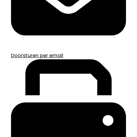
Doorsturen per email