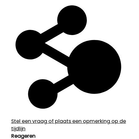
Stel een vraag of plaats een opmerking op de
tijdlijn
Reageren