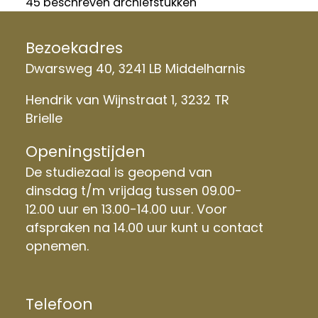
45 beschreven archiefstukken
Bezoekadres
Dwarsweg 40, 3241 LB Middelharnis
Hendrik van Wijnstraat 1, 3232 TR
Brielle
Openingstijden
De studiezaal is geopend van
dinsdag t/m vrijdag tussen 09.00-
12.00 uur en 13.00-14.00 uur. Voor
afspraken na 14.00 uur kunt u contact
opnemen.
Telefoon