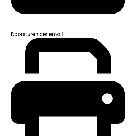
Doorsturen per email