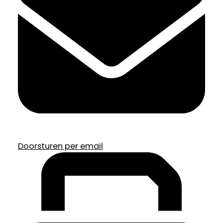
Doorsturen per email