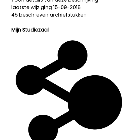
laatste wijziging 15-09-2018
45 beschreven archiefstukken
Mijn Studiezaal