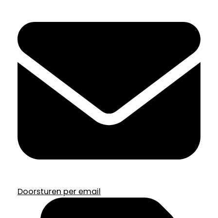
Doorsturen per email