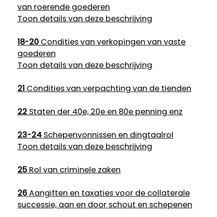
van roerende goederen
Toon details van deze beschrijving
18-20
Condities van verkopingen van vaste
goederen
Toon details van deze beschrijving
21
Condities van verpachting van de tienden
22
Staten der 40e, 20e en 80e penning enz
23-24
Schepenvonnissen en dingtaalrol
Toon details van deze beschrijving
25
Rol van criminele zaken
26
Aangiften en taxaties voor de collaterale
successie, aan en door schout en schepenen