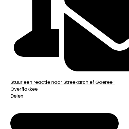
Stuur een reactie naar Streekarchief Goeree-
Overflakkee
Delen