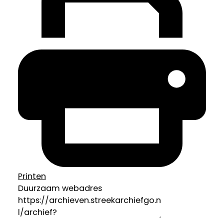
Printen
Duurzaam webadres