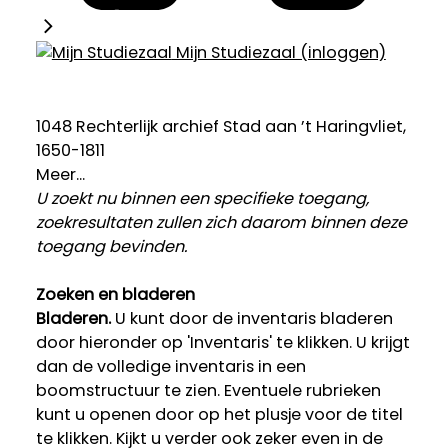
Mijn Studiezaal (inloggen)
1048 Rechterlijk archief Stad aan ’t Haringvliet,
1650-1811
Meer...
U zoekt nu binnen een specifieke toegang,
zoekresultaten zullen zich daarom binnen deze
toegang bevinden.
Zoeken en bladeren
Bladeren.
U kunt door de inventaris bladeren
door hieronder op 'Inventaris' te klikken. U krijgt
dan de volledige inventaris in een
boomstructuur te zien. Eventuele rubrieken
kunt u openen door op het plusje voor de titel
te klikken. Kijkt u verder ook zeker even in de