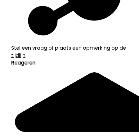
Stel een vraag of plaats een opmerking op de
tijdlijn
Reageren