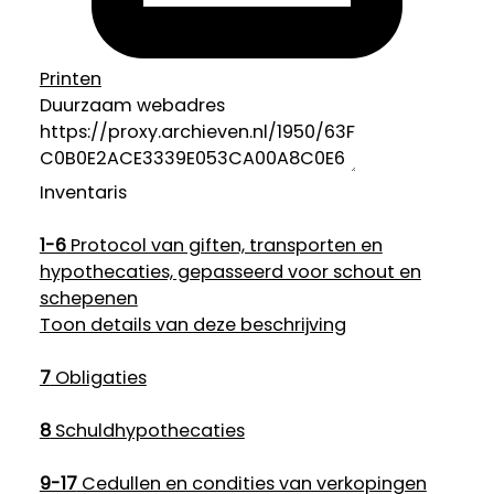
Printen
Duurzaam webadres
Inventaris
1-6
Protocol van giften, transporten en
hypothecaties, gepasseerd voor schout en
schepenen
Toon details van deze beschrijving
7
Obligaties
8
Schuldhypothecaties
9-17
Cedullen en condities van verkopingen