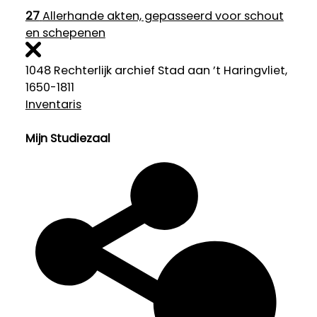
27
Allerhande akten, gepasseerd voor schout
en schepenen
1048 Rechterlijk archief Stad aan ’t Haringvliet,
1650-1811
Inventaris
Mijn Studiezaal