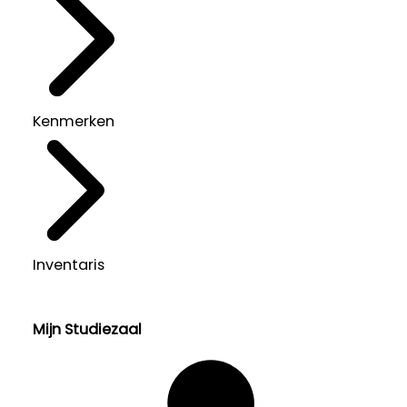
Kenmerken
Inventaris
Mijn Studiezaal