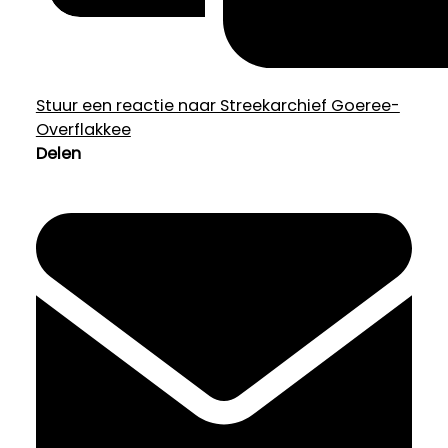
Stuur een reactie naar Streekarchief Goeree-
Overflakkee
Delen