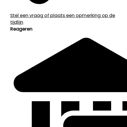
Stel een vraag of plaats een opmerking op de
tijdlijn
Reageren