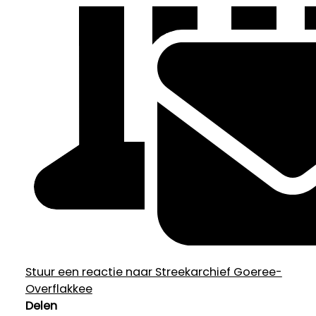
Stuur een reactie naar Streekarchief Goeree-
Overflakkee
Delen