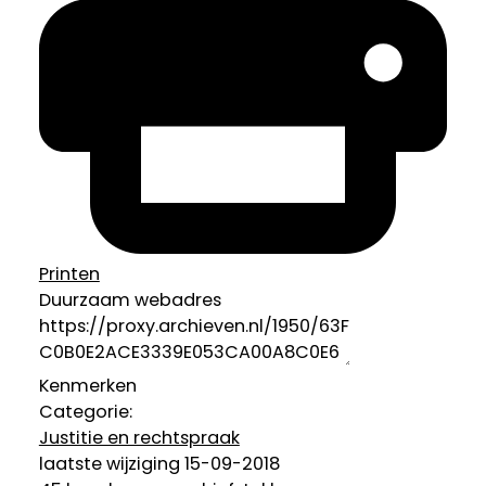
Printen
Duurzaam webadres
Kenmerken
Categorie:
Justitie en rechtspraak
laatste wijziging 15-09-2018