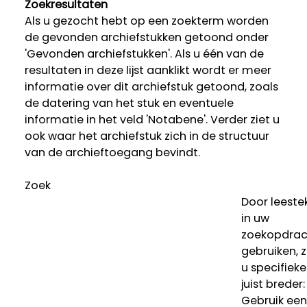
Zoekresultaten
Als u gezocht hebt op een zoekterm worden
de gevonden archiefstukken getoond onder
'Gevonden archiefstukken'. Als u één van de
resultaten in deze lijst aanklikt wordt er meer
informatie over dit archiefstuk getoond, zoals
de datering van het stuk en eventuele
informatie in het veld 'Notabene'. Verder ziet u
ook waar het archiefstuk zich in de structuur
van de archieftoegang bevindt.
Zoek
Door leeste
in uw
zoekopdrac
gebruiken, 
u specifieke
juist breder:
Gebruik een