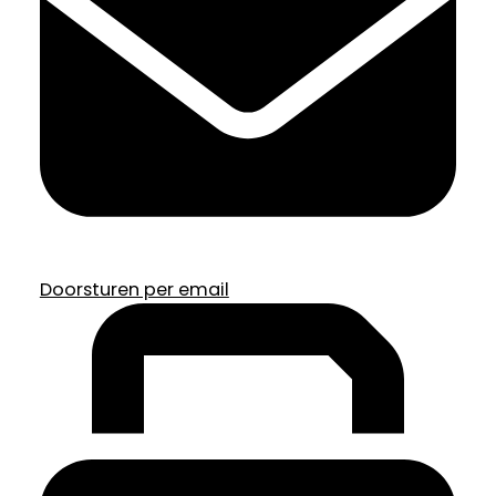
Doorsturen per email