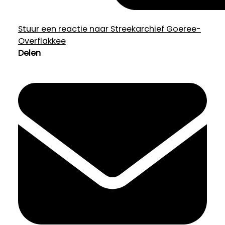
Stuur een reactie naar Streekarchief Goeree-
Overflakkee
Delen