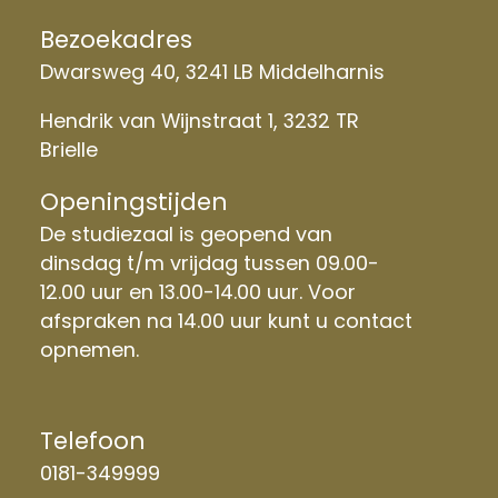
Bezoekadres
Dwarsweg 40, 3241 LB Middelharnis
Hendrik van Wijnstraat 1, 3232 TR
Brielle
Openingstijden
De studiezaal is geopend van
dinsdag t/m vrijdag tussen 09.00-
12.00 uur en 13.00-14.00 uur. Voor
afspraken na 14.00 uur kunt u contact
opnemen.
Telefoon
0181-349999