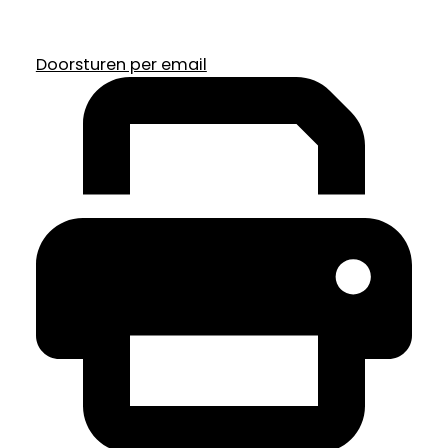
Doorsturen per email