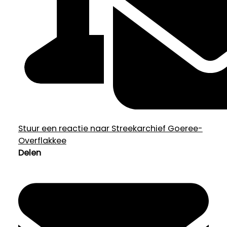
Stuur een reactie naar Streekarchief Goeree-
Overflakkee
Delen