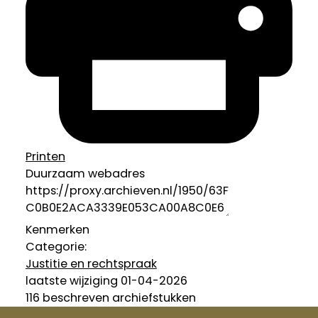
Printen
Duurzaam webadres
Kenmerken
Categorie:
Justitie en rechtspraak
laatste wijziging 01-04-2026
116 beschreven archiefstukken