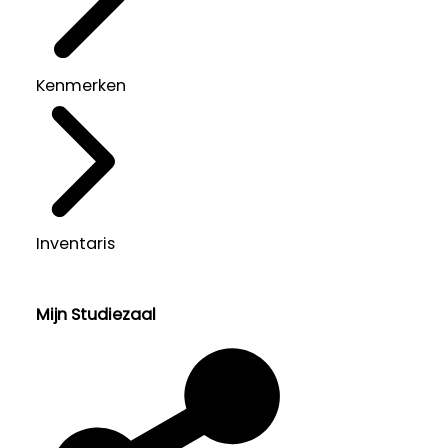
Kenmerken
Inventaris
Mijn Studiezaal