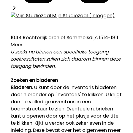
Mijn Studiezaal (inloggen)
1044 Rechterlijk archief Sommelsdijk, 1514-1811
Meer...
U zoekt nu binnen een specifieke toegang,
zoekresultaten zullen zich daarom binnen deze
toegang bevinden.
Zoeken en bladeren
Bladeren.
U kunt door de inventaris bladeren
door hieronder op 'Inventaris' te klikken. U krijgt
dan de volledige inventaris in een
boomstructuur te zien. Eventuele rubrieken
kunt u openen door op het plusje voor de titel
te klikken. Kijkt u verder ook zeker even in de
inleiding. Deze bevat over het algemeen meer