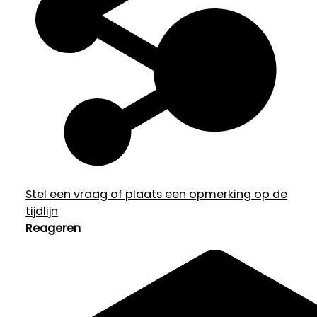
Stel een vraag of plaats een opmerking op de
tijdlijn
Reageren