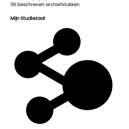
116 beschreven archiefstukken
Mijn Studiezaal