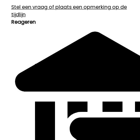
Stel een vraag of plaats een opmerking op de
tijdlijn
Reageren