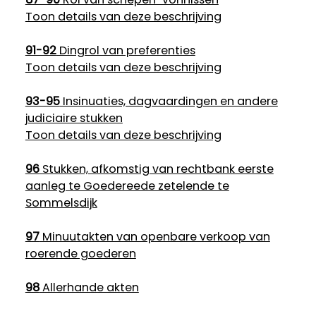
Toon details van deze beschrijving
91-92
Dingrol van preferenties
Toon details van deze beschrijving
93-95
Insinuaties, dagvaardingen en andere
judiciaire stukken
Toon details van deze beschrijving
96
Stukken, afkomstig van rechtbank eerste
aanleg te Goedereede zetelende te
Sommelsdijk
97
Minuutakten van openbare verkoop van
roerende goederen
98
Allerhande akten