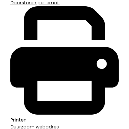
Doorsturen per email
Printen
Duurzaam webadres