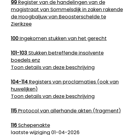
99
Register van de handelingen van de
magistraat van Sommelsdijk in zaken rakende
de Hoogbaljuw van Beoosterschelde te
Zierikzee
100
Ingekomen stukken van het gerecht
101-103
Stukken betreffende insolvente
boedels enz
Toon details van deze beschrijving
104-114
Registers van proclamaties (ook van
huwelijken)
Toon details van deze beschrijving
115
Protocol van allerhande akten (fragment)
116
Schepenakte
laatste wijziging 01-04-2026