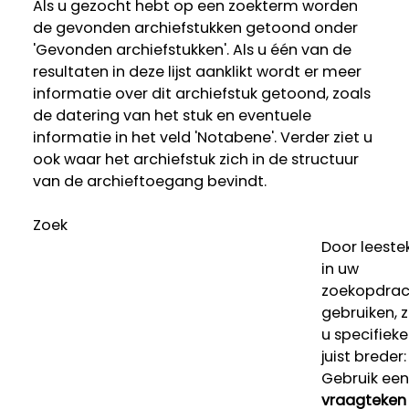
Als u gezocht hebt op een zoekterm worden
de gevonden archiefstukken getoond onder
'Gevonden archiefstukken'. Als u één van de
resultaten in deze lijst aanklikt wordt er meer
informatie over dit archiefstuk getoond, zoals
de datering van het stuk en eventuele
informatie in het veld 'Notabene'. Verder ziet u
ook waar het archiefstuk zich in de structuur
van de archieftoegang bevindt.
Zoek
Door leeste
in uw
zoekopdrac
gebruiken, 
u specifieke
juist breder:
Gebruik een
vraagteken 