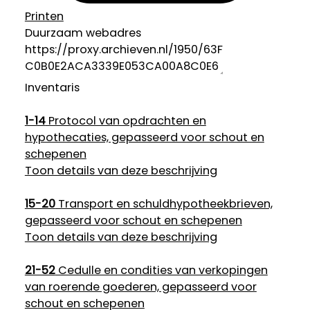
Printen
Duurzaam webadres
Inventaris
1-14
Protocol van opdrachten en
hypothecaties, gepasseerd voor schout en
schepenen
Toon details van deze beschrijving
15-20
Transport en schuldhypotheekbrieven,
gepasseerd voor schout en schepenen
Toon details van deze beschrijving
21-52
Cedulle en condities van verkopingen
van roerende goederen, gepasseerd voor
schout en schepenen