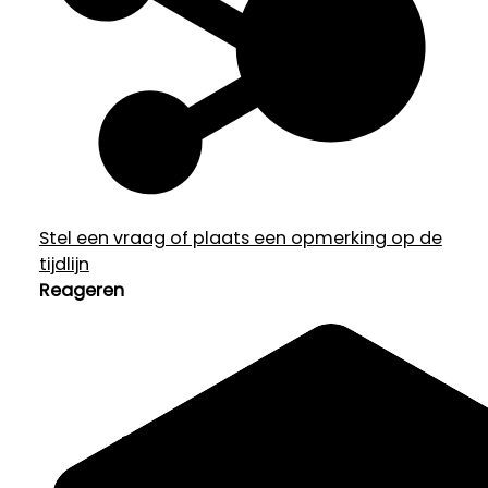
Stel een vraag of plaats een opmerking op de
tijdlijn
Reageren