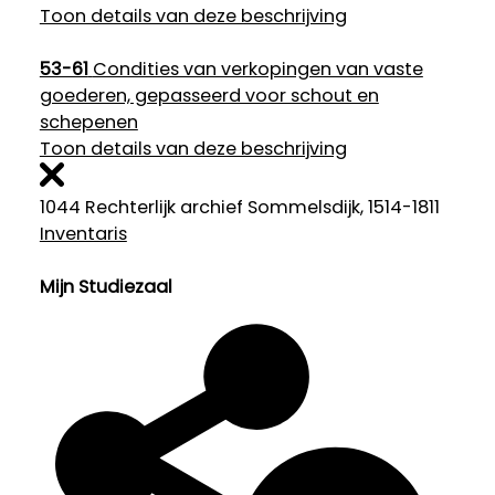
Toon details van deze beschrijving
53-61
Condities van verkopingen van vaste
goederen, gepasseerd voor schout en
schepenen
Toon details van deze beschrijving
1044 Rechterlijk archief Sommelsdijk, 1514-1811
Inventaris
Mijn Studiezaal