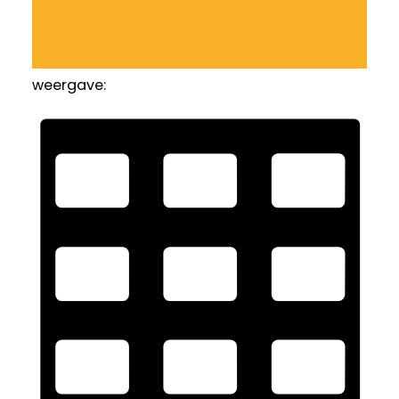
weergave: