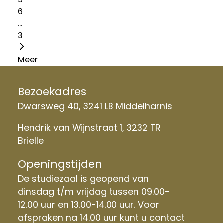
6
...
3
Meer
Bezoekadres
Dwarsweg 40, 3241 LB Middelharnis
Hendrik van Wijnstraat 1, 3232 TR
Brielle
Openingstijden
De studiezaal is geopend van
dinsdag t/m vrijdag tussen 09.00-
12.00 uur en 13.00-14.00 uur. Voor
afspraken na 14.00 uur kunt u contact