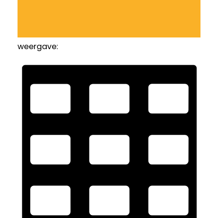
weergave: