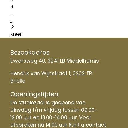
6
...
1
Meer
Bezoekadres
Dwarsweg 40, 3241 LB Middelharnis
Hendrik van Wijnstraat 1, 3232 TR
Brielle
Openingstijden
De studiezaal is geopend van
dinsdag t/m vrijdag tussen 09.00-
12.00 uur en 13.00-14.00 uur. Voor
afspraken na 14.00 uur kunt u contact