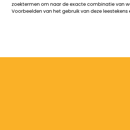
zoektermen om naar de exacte combinatie van w
Voorbeelden van het gebruik van deze leestekens 