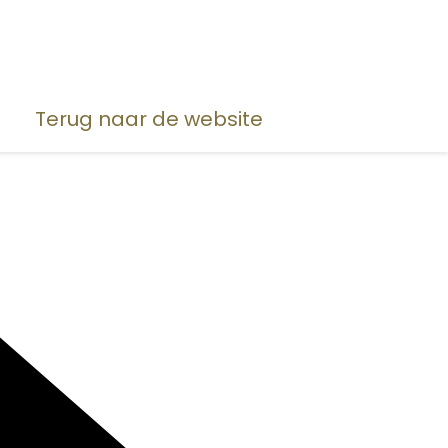
Terug naar de website