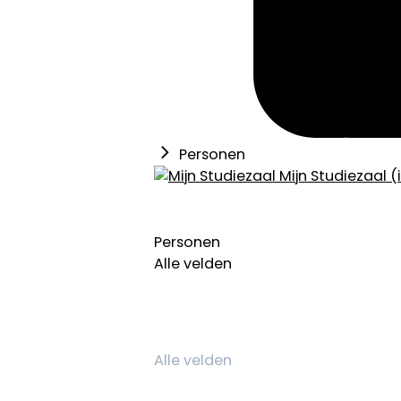
Personen
Mijn Studiezaal (
Personen
Alle velden