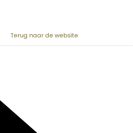
Terug naar de website