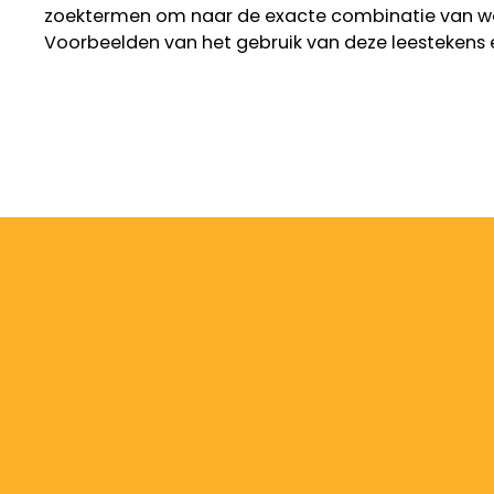
zoektermen om naar de exacte combinatie van w
Voorbeelden van het gebruik van deze leestekens 