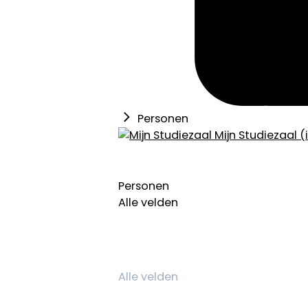
Personen
Mijn Studiezaal (
Personen
Alle velden