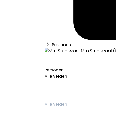
Personen
Mijn Studiezaal (
Personen
Alle velden