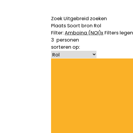
Zoek
Uitgebreid zoeken
Plaats
Soort bron
Rol
Filter:
Amboina (NOI)
x
Filters legen
3
personen
sorteren op: