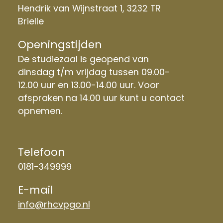
Hendrik van Wijnstraat 1, 3232 TR
Brielle
Openingstijden
De studiezaal is geopend van
dinsdag t/m vrijdag tussen 09.00-
12.00 uur en 13.00-14.00 uur. Voor
afspraken na 14.00 uur kunt u contact
opnemen.
Telefoon
0181-349999
E-mail
info@rhcvpgo.nl