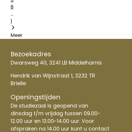
6
...
1
Meer
Bezoekadres
Dwarsweg 40, 3241 LB Middelharnis
Hendrik van Wijnstraat 1, 3232 TR
Brielle
Openingstijden
De studiezaal is geopend van
dinsdag t/m vrijdag tussen 09.00-
12.00 uur en 13.00-14.00 uur. Voor
afspraken na 14.00 uur kunt u contact