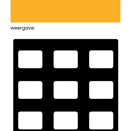
weergave: