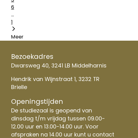
6
...
1
Meer
Bezoekadres
Dwarsweg 40, 3241 LB Middelharnis
Hendrik van Wijnstraat 1, 3232 TR
Brielle
Openingstijden
De studiezaal is geopend van
dinsdag t/m vrijdag tussen 09.00-
12.00 uur en 13.00-14.00 uur. Voor
afspraken na 14.00 uur kunt u contact