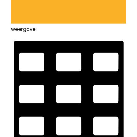
weergave: