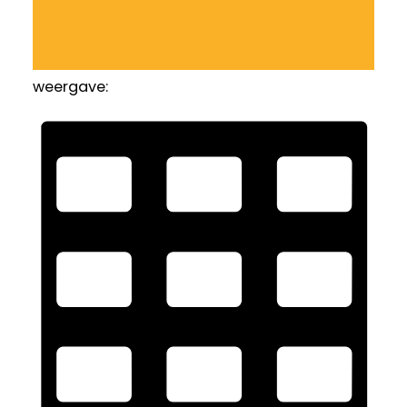
weergave: