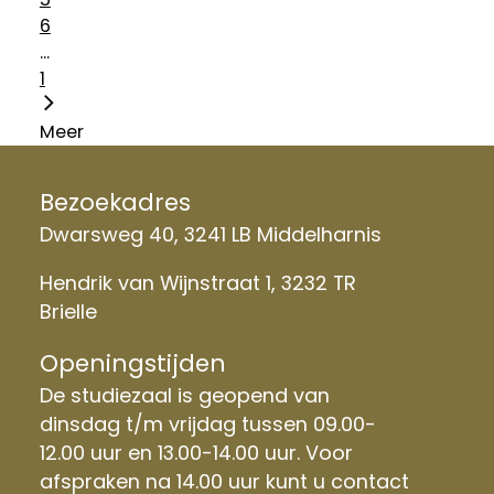
6
...
1
Meer
Bezoekadres
Dwarsweg 40, 3241 LB Middelharnis
Hendrik van Wijnstraat 1, 3232 TR
Brielle
Openingstijden
De studiezaal is geopend van
dinsdag t/m vrijdag tussen 09.00-
12.00 uur en 13.00-14.00 uur. Voor
afspraken na 14.00 uur kunt u contact