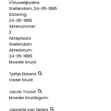
Stellendam, 24-05-1895
Datering
:
24-05-1895
Aktenummer
:
2
Akteplaats:
Stellendam
Aktedatum:
24-05-1895
Moeder bruid:
Tjaltje Ebbens
Vader bruid:
Jacob Troost
Moeder bruidegom:
Jannetje van Seters