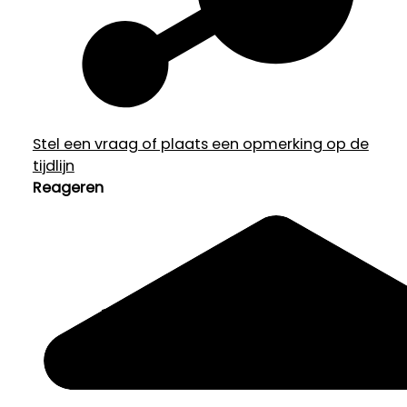
Stel een vraag of plaats een opmerking op de
tijdlijn
Reageren