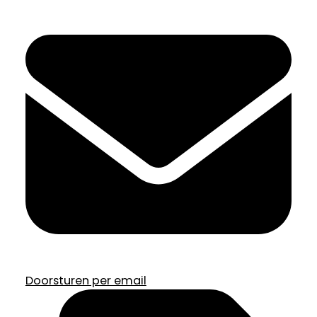
Doorsturen per email