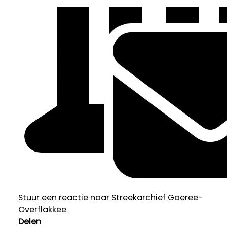
Stuur een reactie naar Streekarchief Goeree-
Overflakkee
Delen