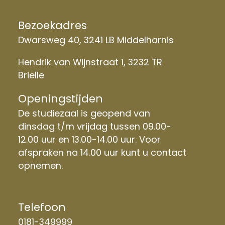
Bezoekadres
Dwarsweg 40, 3241 LB Middelharnis
Hendrik van Wijnstraat 1, 3232 TR
Brielle
Openingstijden
De studiezaal is geopend van
dinsdag t/m vrijdag tussen 09.00-
12.00 uur en 13.00-14.00 uur. Voor
afspraken na 14.00 uur kunt u contact
opnemen.
Telefoon
0181-349999