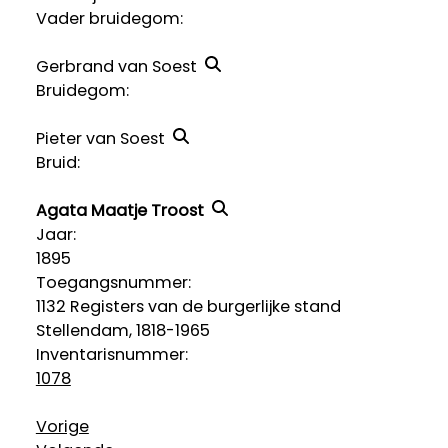
Vader bruidegom:
Gerbrand van Soest
Bruidegom:
Pieter van Soest
Bruid:
Agata Maatje Troost
Jaar:
1895
Toegangsnummer
:
1132 Registers van de burgerlijke stand
Stellendam, 1818-1965
Inventarisnummer
:
1078
Vorige