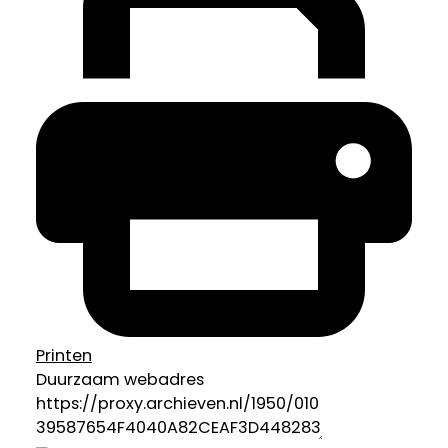
Printen
Duurzaam webadres