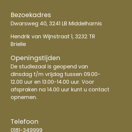
Bezoekadres
Dwarsweg 40, 3241 LB Middelharnis
Hendrik van Wijnstraat 1, 3232 TR
Brielle
Openingstijden
De studiezaal is geopend van
dinsdag t/m vrijdag tussen 09.00-
12.00 uur en 13.00-14.00 uur. Voor
afspraken na 14.00 uur kunt u contact
opnemen.
Telefoon
0181-349999