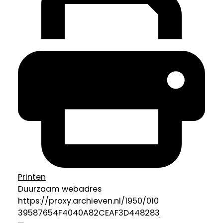
Printen
Duurzaam webadres