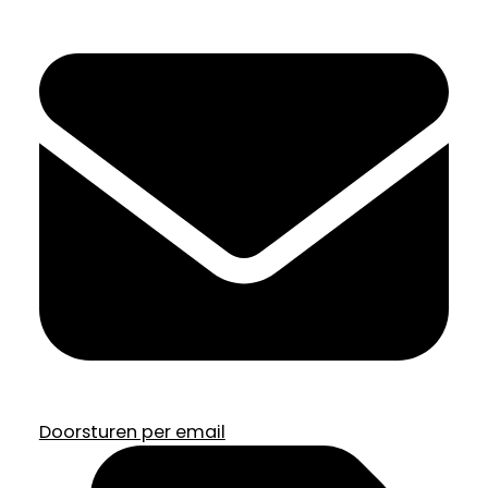
Doorsturen per email