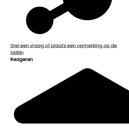
Stel een vraag of plaats een opmerking op de
tijdlijn
Reageren