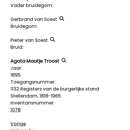
Vader bruidegom:
Gerbrand van Soest
Bruidegom:
Pieter van Soest
Bruid:
Agata Maatje Troost
Jaar:
1895
Toegangsnummer
:
1132 Registers van de burgerlijke stand
Stellendam, 1818-1965
Inventarisnummer
:
1078
Vorige