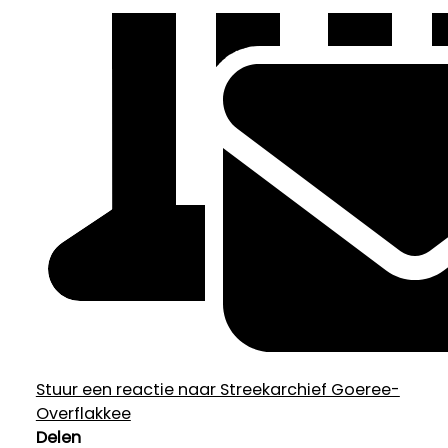
Stuur een reactie naar Streekarchief Goeree-
Overflakkee
Delen