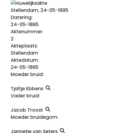
Stellendam, 24-05-1895
Datering
:
24-05-1895
Aktenummer
:
2
Akteplaats:
Stellendam
Aktedatum:
24-05-1895
Moeder bruid:
Tjaltje Ebbens
Vader bruid:
Jacob Troost
Moeder bruidegom:
Jannetje van Seters