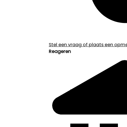
Stel een vraag of plaats een opmer
Reageren