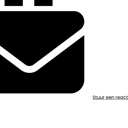
Stuur een reac