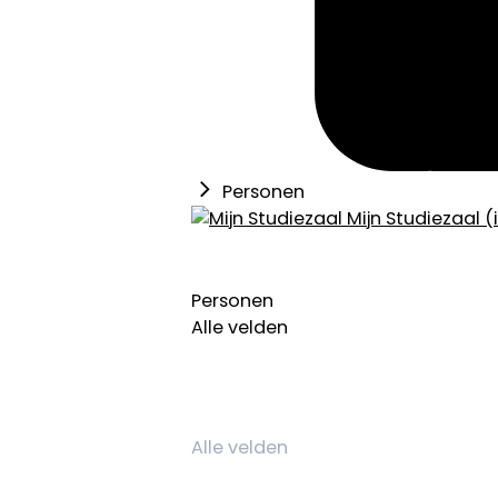
Personen
Mijn Studiezaal (
Personen
Alle velden