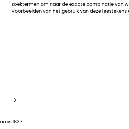
zoektermen om naar de exacte combinatie van w
Voorbeelden van het gebruik van deze leestekens 
arnis 1837