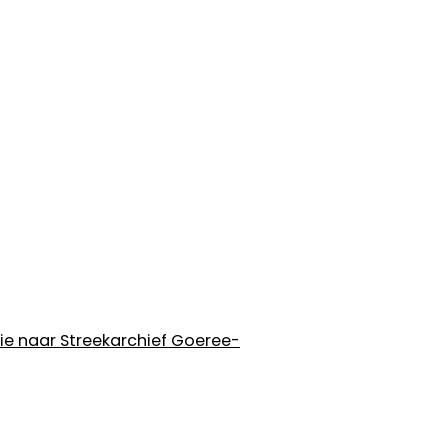
tie naar Streekarchief Goeree-