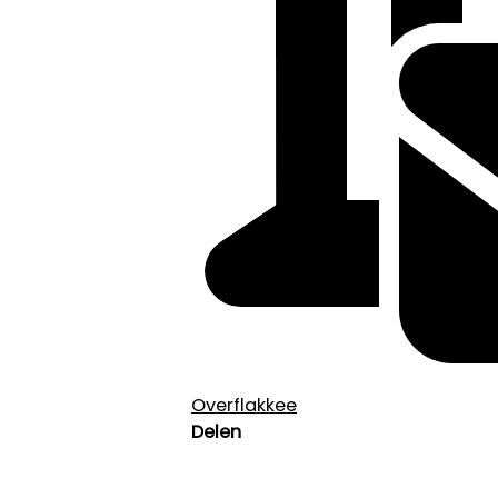
Overflakkee
Delen