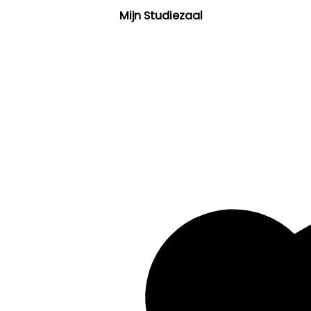
Mijn Studiezaal