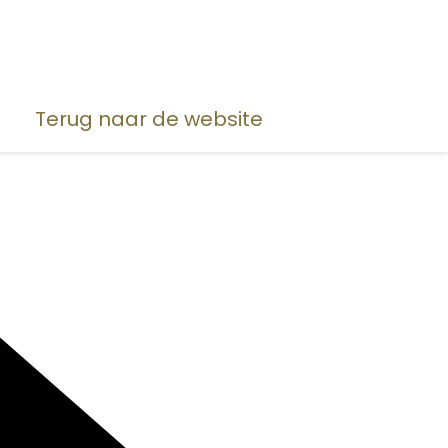
Terug naar de website