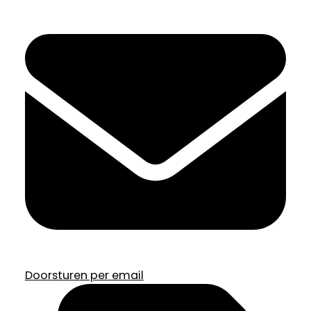
Doorsturen per email