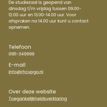
De studiezaal is geopend van
dinsdag t/m vrijdag tussen 09.00-
12.00 uur en 13.00-14.00 uur. Voor
afspraken na 14.00 uur kunt u contact
opnemen.
Telefoon
0181-349999
E-mail
info@rhcvpgo.nl
Over deze website
Toegankelijkheidsverklaring