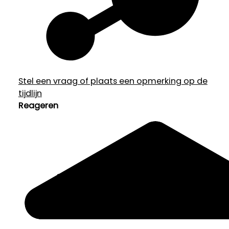
Stel een vraag of plaats een opmerking op de
tijdlijn
Reageren