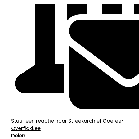
Stuur een reactie naar Streekarchief Goeree-
Overflakkee
Delen