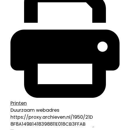
Printen
Duurzaam webadres