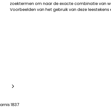
zoektermen om naar de exacte combinatie van w
Voorbeelden van het gebruik van deze leestekens 
arnis 1837