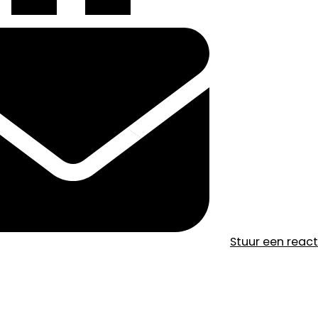
Stuur een reac