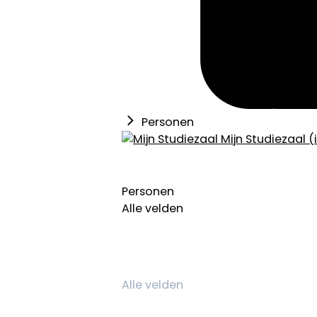
Personen
Mijn Studiezaal (
Personen
Alle velden