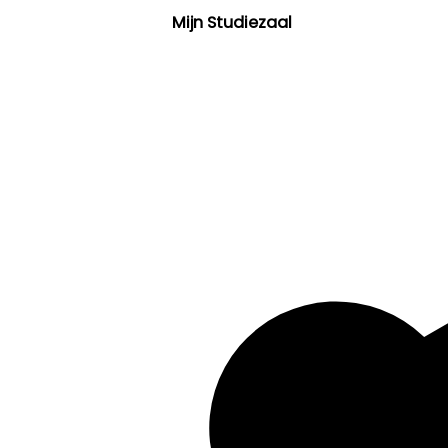
Mijn Studiezaal