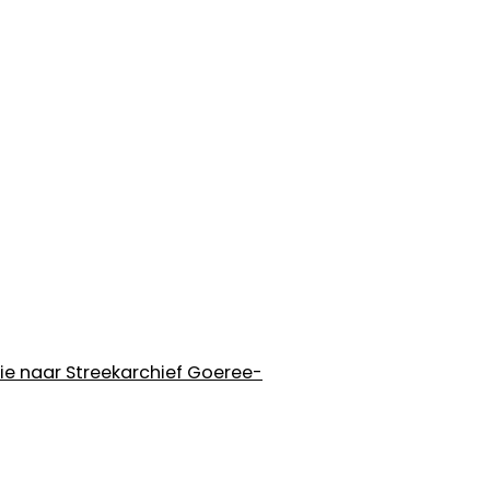
tie naar Streekarchief Goeree-