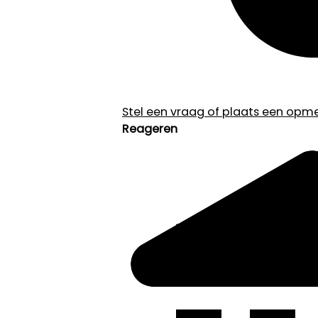
Stel een vraag of plaats een opmer
Reageren