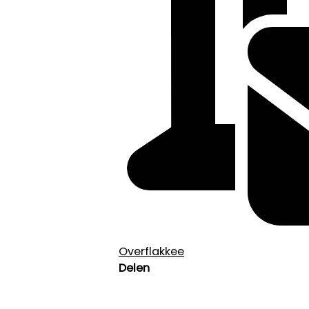
Overflakkee
Delen