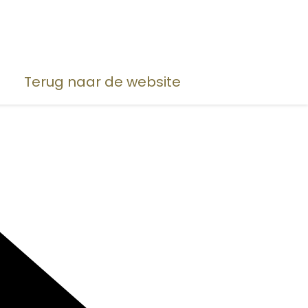
Terug naar de website