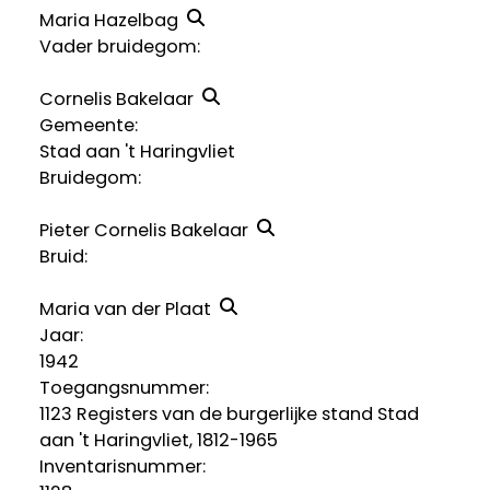
Maria Hazelbag
Vader bruidegom:
Cornelis Bakelaar
Gemeente:
Stad aan 't Haringvliet
Bruidegom:
Pieter Cornelis Bakelaar
Bruid:
Maria van der Plaat
Jaar:
1942
Toegangsnummer
:
1123 Registers van de burgerlijke stand Stad
aan 't Haringvliet, 1812-1965
Inventarisnummer
: