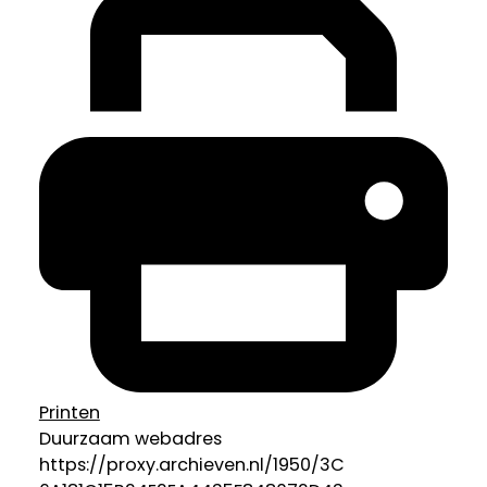
Printen
Duurzaam webadres