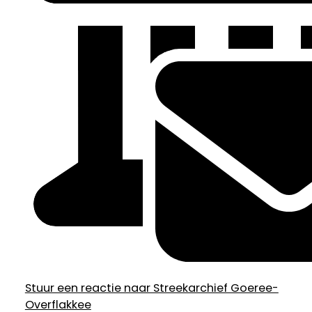
Stuur een reactie naar Streekarchief Goeree-
Overflakkee