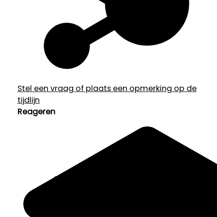
Stel een vraag of plaats een opmerking op de
tijdlijn
Reageren