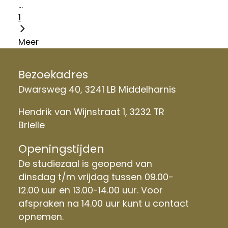
...
1
Meer
Bezoekadres
Dwarsweg 40, 3241 LB Middelharnis
Hendrik van Wijnstraat 1, 3232 TR
Brielle
Openingstijden
De studiezaal is geopend van
dinsdag t/m vrijdag tussen 09.00-
12.00 uur en 13.00-14.00 uur. Voor
afspraken na 14.00 uur kunt u contact
opnemen.