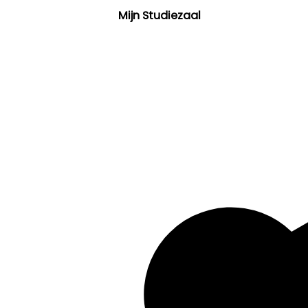
Mijn Studiezaal