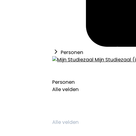
Personen
Mijn Studiezaal (
Personen
Alle velden