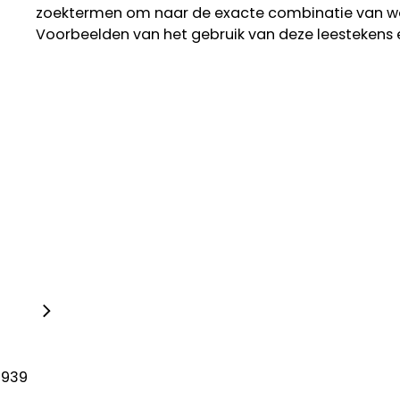
zoektermen om naar de exacte combinatie van w
Voorbeelden van het gebruik van deze leestekens 
1939