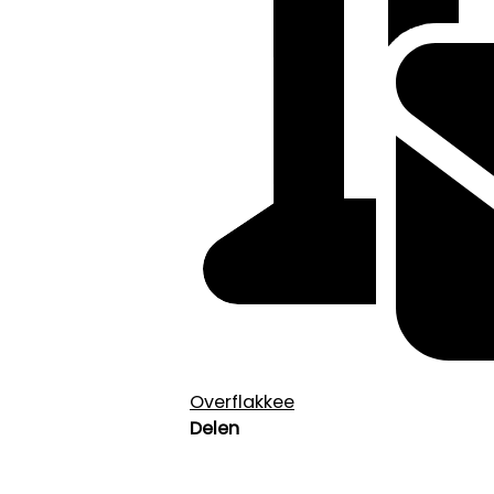
Overflakkee
Delen