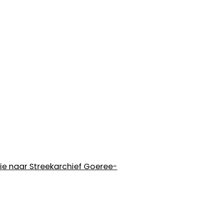
tie naar Streekarchief Goeree-