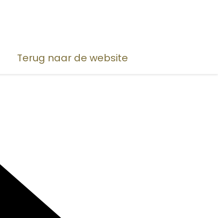
Terug naar de website