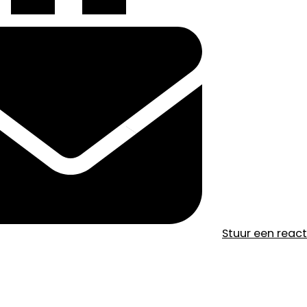
Stuur een reac