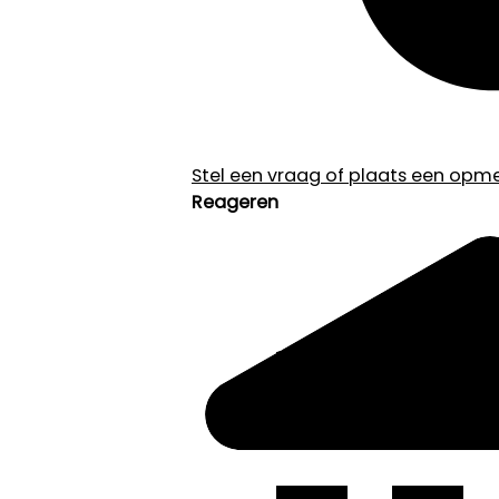
Stel een vraag of plaats een opmer
Reageren